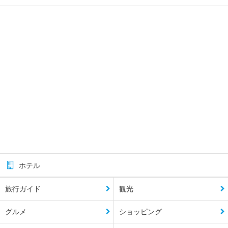
ホテル
旅行ガイド
観光
グルメ
ショッピング