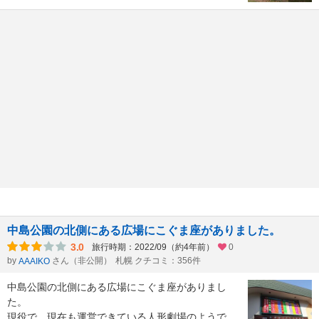
中島公園の北側にある広場にこぐま座がありました。
3.0
旅行時期：2022/09（約4年前）
0
by
さん（非公開）
札幌 クチコミ：356件
AAAIKO
中島公園の北側にある広場にこぐま座がありまし
た。
現役で、現在も運営できている人形劇場のようで