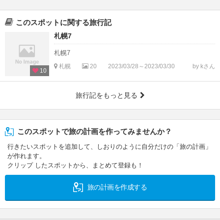
このスポットに関する旅行記
札幌7
札幌7
札幌
20
2023/03/28～2023/03/30
by kさん
10
旅行記をもっと見る
このスポットで旅の計画を作ってみませんか？
行きたいスポットを追加して、しおりのように自分だけの「旅の計画」
が作れます。
クリップ したスポットから、まとめて登録も！
旅の計画を作成する