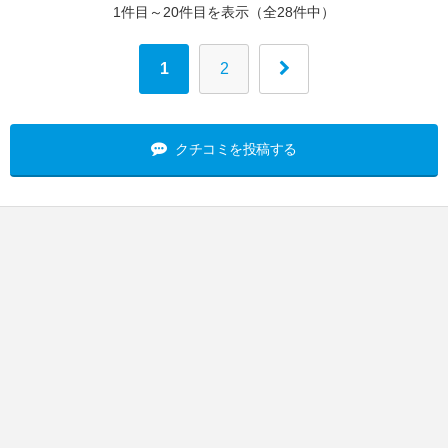
1件目～20件目を表示（全28件中）
1
2
クチコミを投稿する