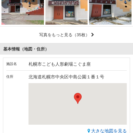
写真をもっと見る
（35枚）
基本情報（地図・住所）
札幌市こども人形劇場こぐま座
施設名
北海道札幌市中央区中島公園１番１号
住所
大きな地図を見る