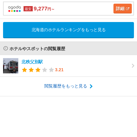
9,277
詳細
最安
円～
北海道のホテルランキングをもっと見る
ホテルやスポットの閲覧履歴
北秩父別駅
3.21
閲覧履歴をもっと見る