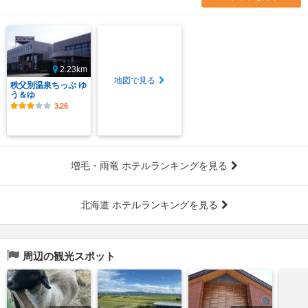
2.23km
地図で見る
秩父別温泉ちっぷ ゆ
う＆ゆ
3.26
増毛・雨竜 ホテルランキングを見る
北海道 ホテルランキングを見る
周辺の観光スポット