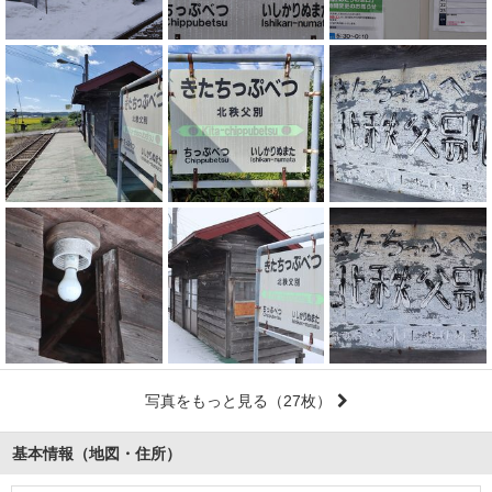
写真をもっと見る
（27枚）
基本情報（地図・住所）