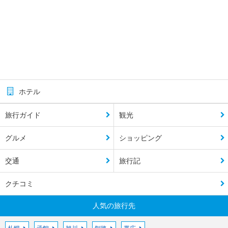
ホテル
旅行ガイド
観光
グルメ
ショッピング
交通
旅行記
クチコミ
人気の旅行先