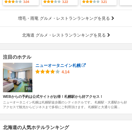
3.04
3.22
3.21
増毛・雨竜 グルメ・レストランランキングを見る
北海道 グルメ・レストランランキングを見る
注目のホテル
ニューオータニイン札幌
4.14
PR
WEBからの予約は公式サイトがお得！札幌駅から好アクセス！
ニューオータニイン札幌は札幌駅徒歩圏のシティホテルです。 札幌駅・大通駅から好
アクセスで観光からビジネスまで多様にご利用頂けます。 札幌駅と大通り公園...
北海道の人気ホテルランキング