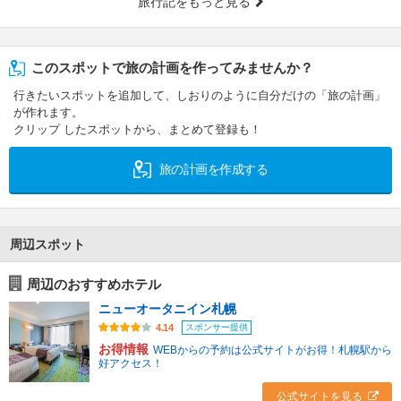
旅行記をもっと見る
このスポットで旅の計画を作ってみませんか？
行きたいスポットを追加して、しおりのように自分だけの「旅の計画」
が作れます。
クリップ したスポットから、まとめて登録も！
旅の計画を作成する
周辺スポット
周辺のおすすめホテル
ニューオータニイン札幌
スポンサー提供
4.14
お得情報
WEBからの予約は公式サイトがお得！札幌駅から
好アクセス！
公式サイトを見る