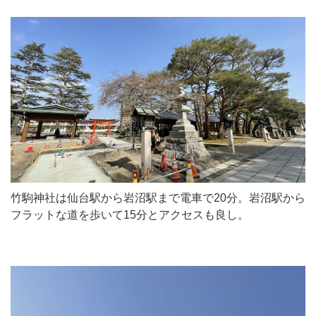
竹駒神社は仙台駅から岩沼駅まで電車で20分。岩沼駅から
フラットな道を歩いて15分とアクセスも良し。