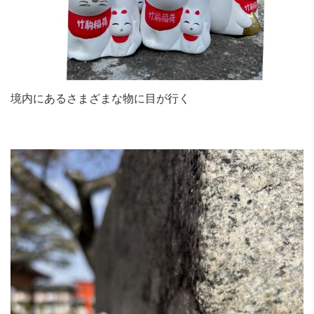
境内にあるさまざまな物に目が行く