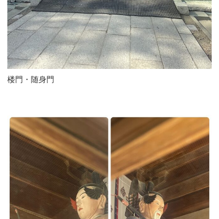
楼門・随身門