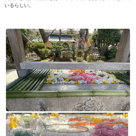
いるらしい。