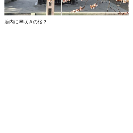
境内に早咲きの桜？