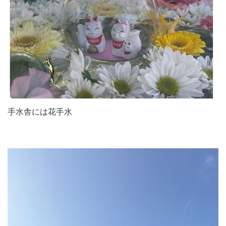
手水舎には花手水