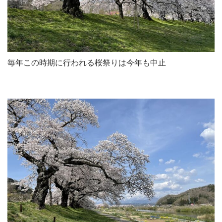
毎年この時期に行われる桜祭りは今年も中止