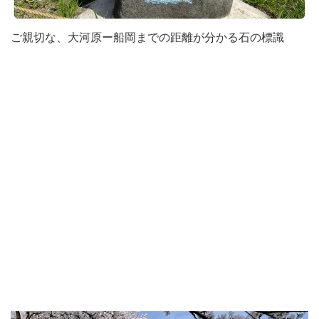
ご親切な、大河原ー船岡までの距離が分かる石の標識