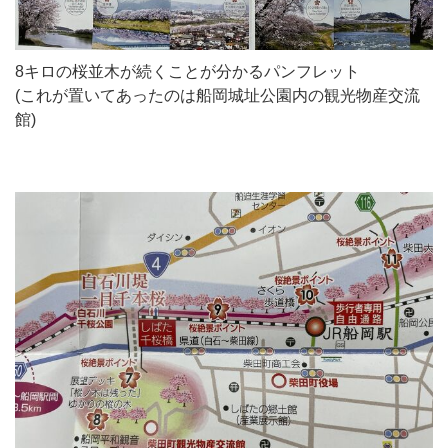
8キロの桜並木が続くことが分かるパンフレット
(これが置いてあったのは船岡城址公園内の観光物産交流
館)