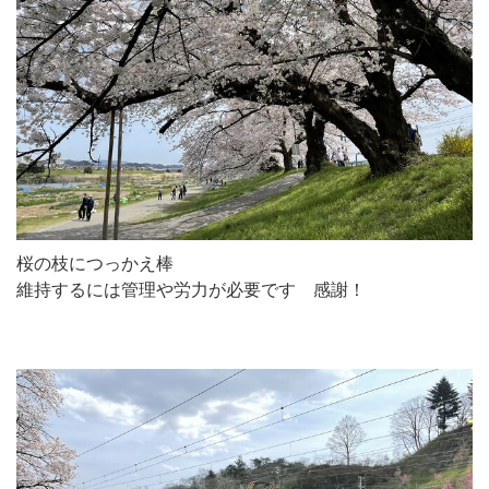
桜の枝につっかえ棒
維持するには管理や労力が必要です 感謝！