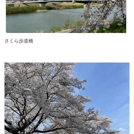
さくら歩道橋