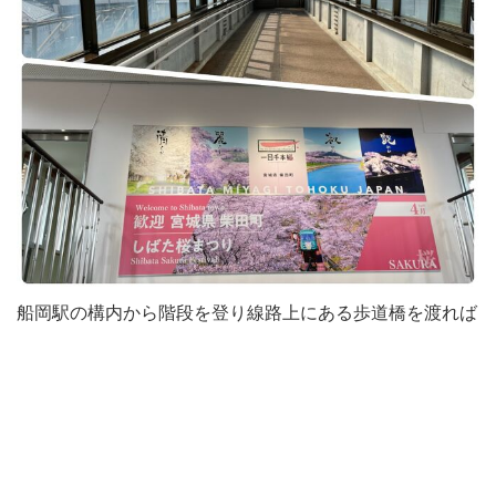
船岡駅の構内から階段を登り線路上にある歩道橋を渡れば