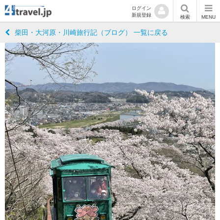
ログイン
新規登録
検索
MENU
柴田・大河原・川崎旅行記（ブログ） 一覧に戻る