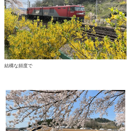
結構な頻度で