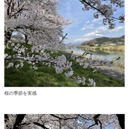
桜の季節を実感