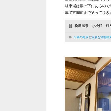
駐車場は坂の下にあるので
車で玄関前まで送って頂き
松島温泉 小松館 好
松島の絶景と温泉を堪能出