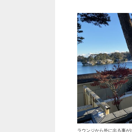
ラウンジから外に出る事が