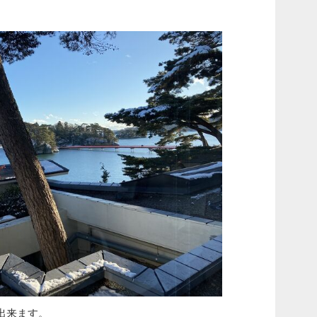
出来ます。