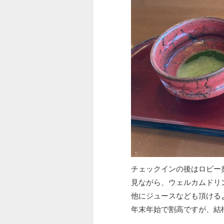
チェックインの後はロビー
見ながら、ウェルカムドリ
他にジュースなども頂ける
年末年始で割高ですが、結