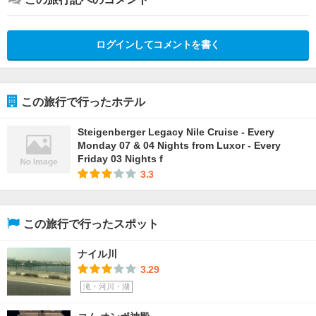
ログインしてコメントを書く
この旅行で行ったホテル
Steigenberger Legacy Nile Cruise - Every
Monday 07 & 04 Nights from Luxor - Every
Friday 03 Nights f
3.3
この旅行で行ったスポット
ナイル川
3.29
滝・河川・湖