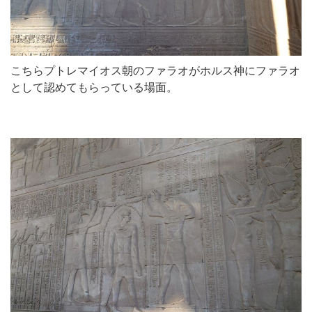
こちらプトレマイオス朝のファラオがホルス神にファラオ
として認めてもらっている場面。