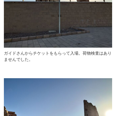
ガイドさんからチケットをもらって入場。荷物検査はあり
ませんでした。