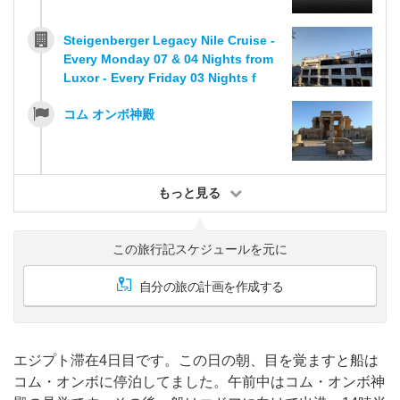
Steigenberger Legacy Nile Cruise -
Every Monday 07 & 04 Nights from
Luxor - Every Friday 03 Nights f
コム オンボ神殿
もっと見る
この旅行記スケジュールを元に
自分の旅の計画を作成する
エジプト滞在4日目です。この日の朝、目を覚ますと船は
コム・オンボに停泊してました。午前中はコム・オンボ神