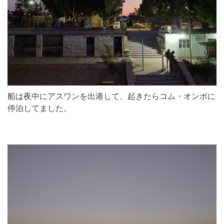
船は夜中にアスワンを出港して、起きたらコム・オンボに
停泊してました。