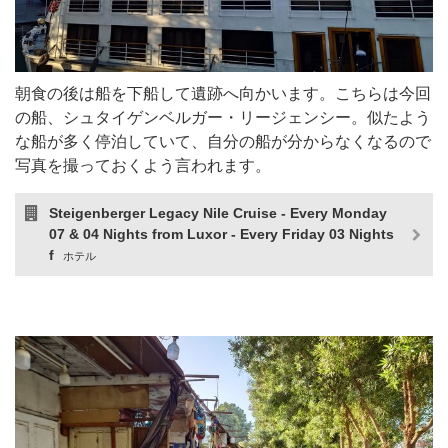
朝食の後は船を下船して遺跡へ向かいます。こちらは今回
の船、シュタイゲンベルガー・リージェンシー。似たよう
な船が多く停泊していて、自分の船が分からなくなるので
写真を撮っておくよう言われます。
Steigenberger Legacy Nile Cruise - Every Monday
07 & 04 Nights from Luxor - Every Friday 03 Nights
f
ホテル