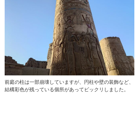
前庭の柱は一部崩壊していますが、円柱や壁の装飾など、
結構彩色が残っている個所があってビックリしました。