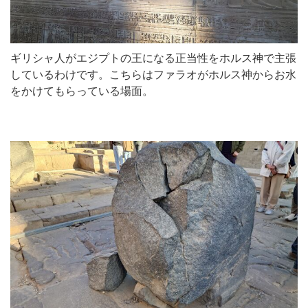
ギリシャ人がエジプトの王になる正当性をホルス神で主張
しているわけです。こちらはファラオがホルス神からお水
をかけてもらっている場面。