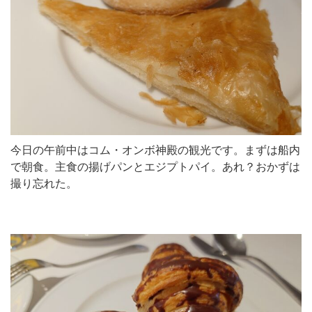
今日の午前中はコム・オンボ神殿の観光です。まずは船内
で朝食。主食の揚げパンとエジプトパイ。あれ？おかずは
撮り忘れた。