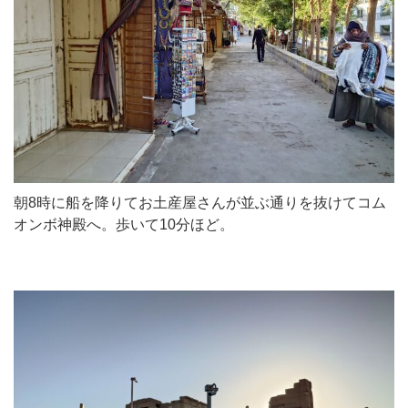
朝8時に船を降りてお土産屋さんが並ぶ通りを抜けてコム
オンボ神殿へ。歩いて10分ほど。