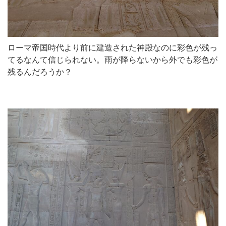
ローマ帝国時代より前に建造された神殿なのに彩色が残っ
てるなんて信じられない。雨が降らないから外でも彩色が
残るんだろうか？