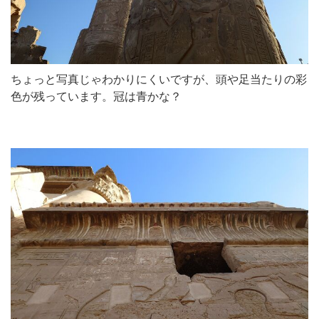
ちょっと写真じゃわかりにくいですが、頭や足当たりの彩
色が残っています。冠は青かな？