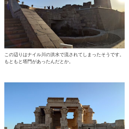
この辺りはナイル川の洪水で流されてしまったそうです。
もともと塔門があったんだとか。