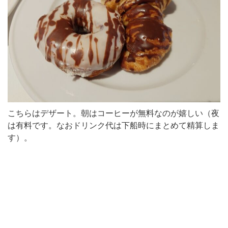
こちらはデザート。朝はコーヒーが無料なのが嬉しい（夜
は有料です。なおドリンク代は下船時にまとめて精算しま
す）。