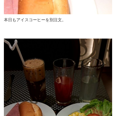
本日もアイスコーヒーを別注文。