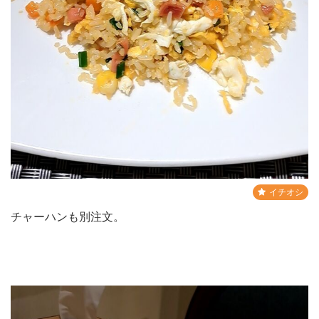
イチオシ
チャーハンも別注文。