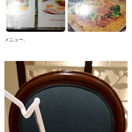
メニュー。