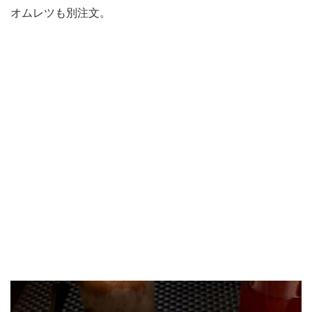
オムレツも別注文。