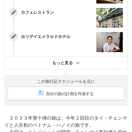
カフェレストラン
ホリデイエメラルドホテル
もっと見る
この旅行記スケジュールを元に
自分の旅の計画を作成する
２０２３年第十弾の旅は、今年２回目のタイ・チェンマ
イと人生初のベトナム・ハノイの旅です。