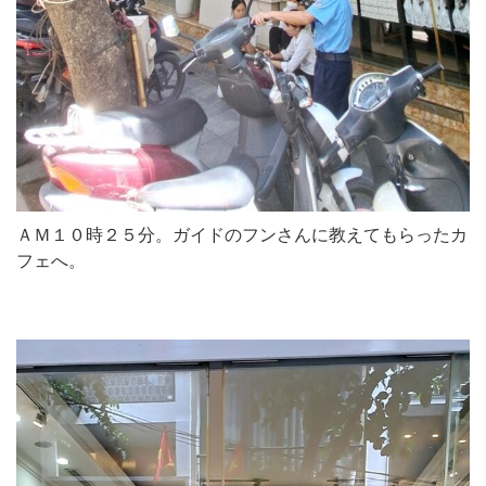
ＡＭ１０時２５分。ガイドのフンさんに教えてもらったカ
フェへ。