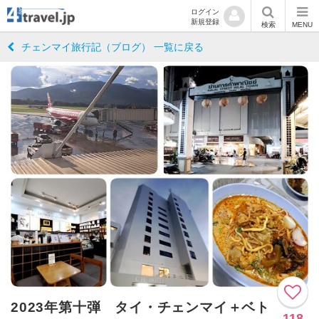
ログイン
新規登録
検索
MENU
チェンマイ旅行記（ブログ） 一覧に戻る
2023年第十弾 タイ・チェンマイ＋ベト
118