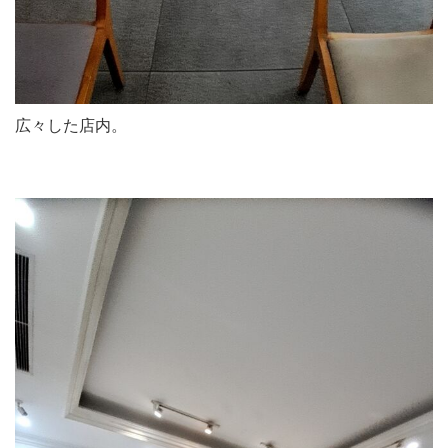
広々した店内。