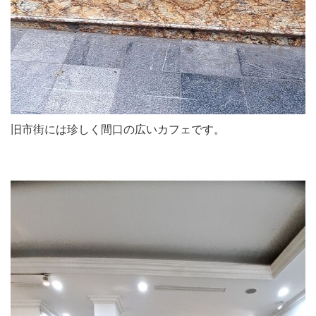
旧市街には珍しく間口の広いカフェです。