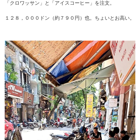
「クロワッサン」と「アイスコーヒー」を注文。
１２８，０００ドン（約７９０円）也。ちょいとお高い。