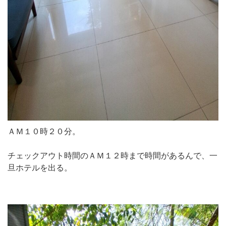
ＡＭ１０時２０分。
チェックアウト時間のＡＭ１２時まで時間があるんで、一
旦ホテルを出る。