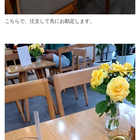
こちらで、注文して先にお勘定します。