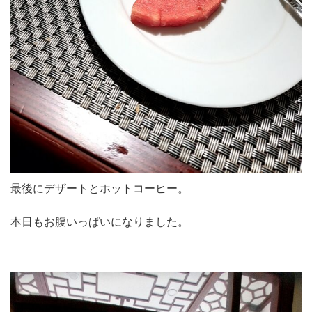
最後にデザートとホットコーヒー。
本日もお腹いっぱいになりました。