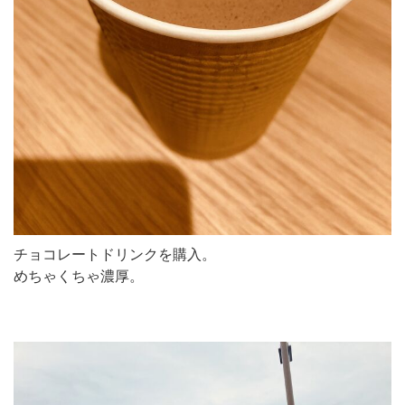
チョコレートドリンクを購入。
めちゃくちゃ濃厚。