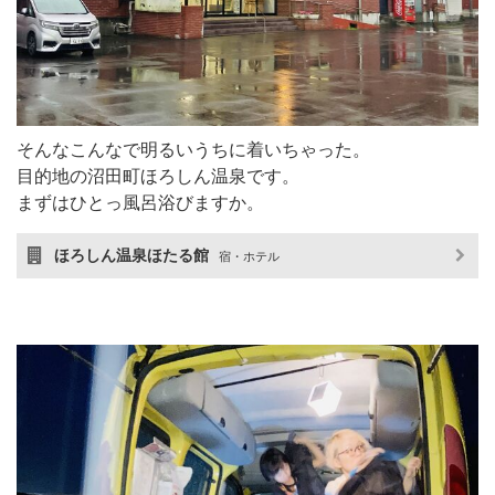
そんなこんなで明るいうちに着いちゃった。
目的地の沼田町ほろしん温泉です。
まずはひとっ風呂浴びますか。
ほろしん温泉ほたる館
宿・ホテル