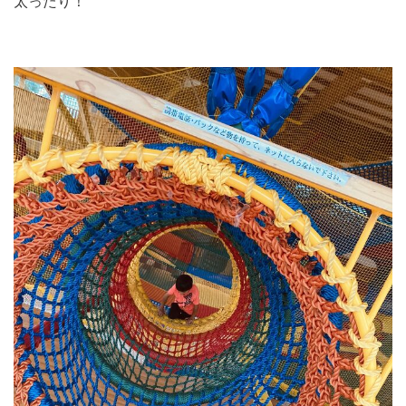
太ったり！