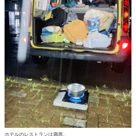
ホテルのレストランは満席。