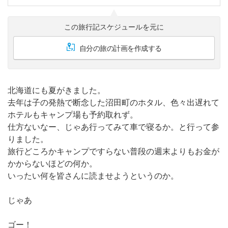
この旅行記スケジュールを元に
自分の旅の計画を作成する
北海道にも夏がきました。
去年は子の発熱で断念した沼田町のホタル、色々出遅れて
ホテルもキャンプ場も予約取れず。
仕方ないなー、じゃあ行ってみて車で寝るか。と行って参
りました。
旅行どころかキャンプですらない普段の週末よりもお金が
かからないほどの何か。
いったい何を皆さんに読ませようというのか。
じゃあ
ゴー！