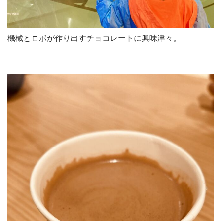
機械とロボが作り出すチョコレートに興味津々。