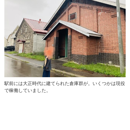
駅前には大正時代に建てられた倉庫群が。いくつかは現役
で稼働していました。