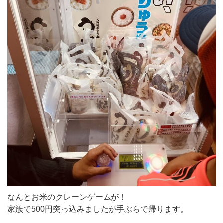
なんとお米のクレーンゲームが！
家族で500円突っ込みましたが手ぶらで帰ります。