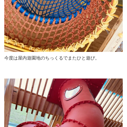
今度は屋内遊園地のちっくるでまたひと遊び。