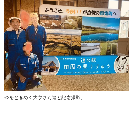
今をときめく大泉さん達と記念撮影。