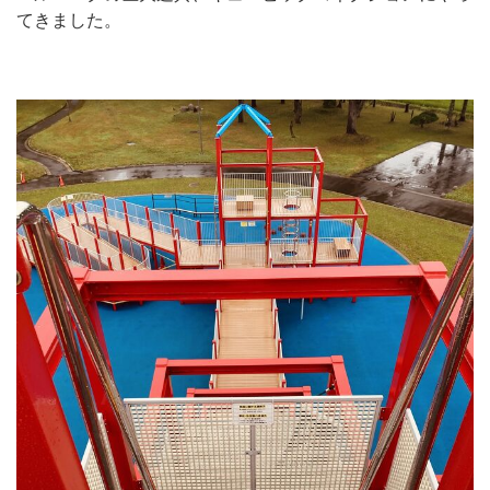
てきました。