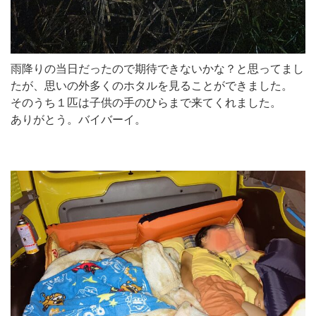
雨降りの当日だったので期待できないかな？と思ってまし
たが、思いの外多くのホタルを見ることができました。
そのうち１匹は子供の手のひらまで来てくれました。
ありがとう。バイバーイ。