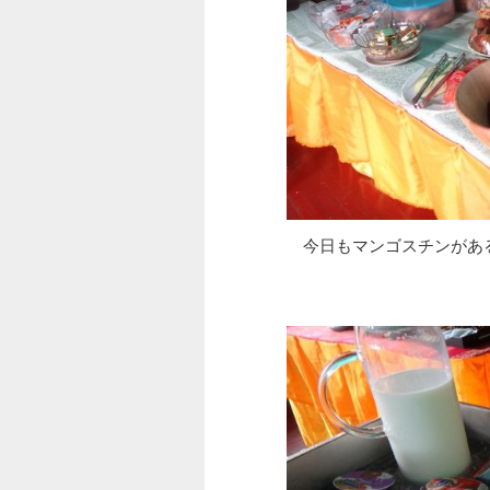
今日もマンゴスチンがあ