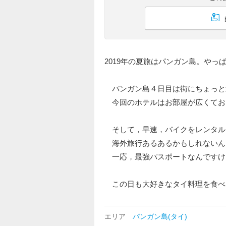
2019年の夏旅はパンガン島。や
パンガン島４日目は街にちょっと
今回のホテルはお部屋が広くて
そして，早速，バイクをレンタル
海外旅行あるあるかもしれないんだ
一応，最強パスポートなんですけ
この日も大好きなタイ料理を食べ
エリア
パンガン島(タイ)