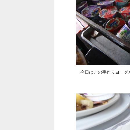
今日はこの手作りヨーグ