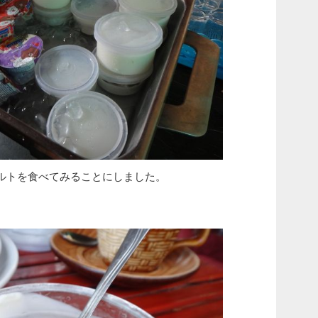
ルトを食べてみることにしました。