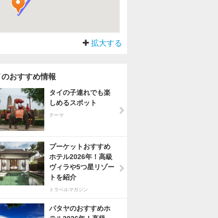
拡大する
イのおすすめ情報
タイの子連れでも楽
しめるスポット
テーマ
プーケットおすすめ
ホテル2026年！高級
ヴィラや5つ星リゾー
トを紹介
トラベルマガジン
パタヤのおすすめホ