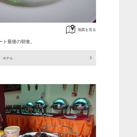
地図を見る
ート最後の朝食。
t
ホテル