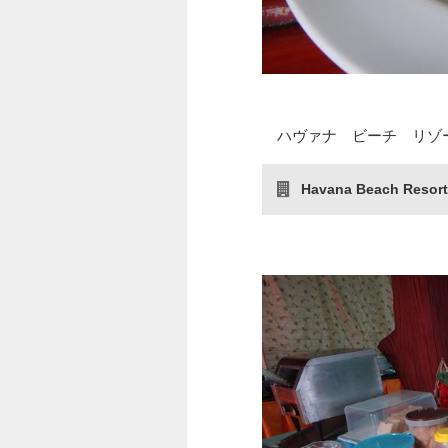
ハヴァナ ビーチ リゾ
Havana Beach Resor