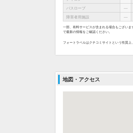
バスローブ
―
障害者用施設
―
一部、有料サービスが含まれる場合もございま
で最新の情報をご確認ください。
フォートラベルはクチコミサイトという性質上
地図・アクセス