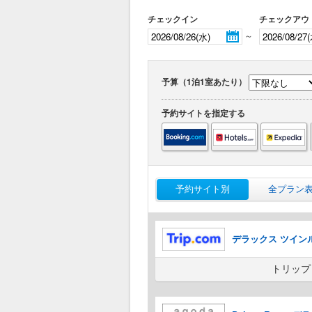
チェックイン
チェックアウ
～
予算（1泊1室あたり）
予約サイトを指定する
予約サイト別
全プラン
デラックス ツイン
トリップ