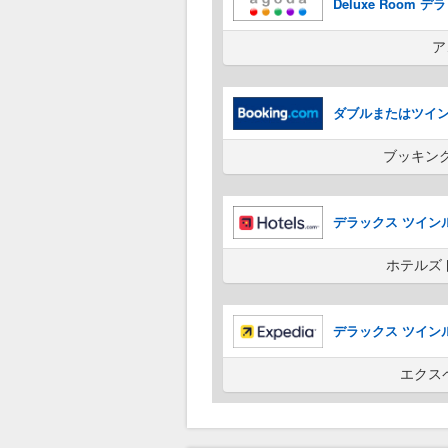
Deluxe Room 
ア
ダブルまたはツイ
ブッキン
デラックス ツイン
ホテルズ
デラックス ツイン
エクス