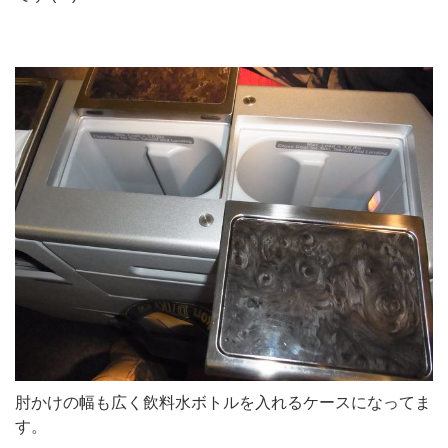
肘かけの幅も広く飲料水ボトルを入れるケースになってま
す。