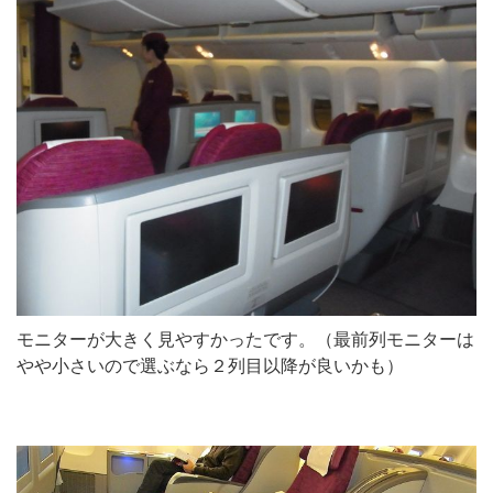
モニターが大きく見やすかったです。（最前列モニターは
やや小さいので選ぶなら２列目以降が良いかも）