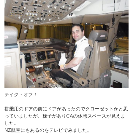
テイク・オフ！
搭乗用のドアの前にドアがあったのでクローゼットかと思
っていましたが、梯子がありCAの休憩スペースが見えま
した。
NZ航空にもあるのをテレビでみました。