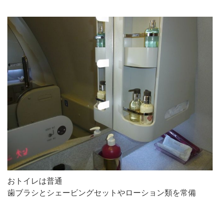
おトイレは普通
歯ブラシとシェービングセットやローション類を常備