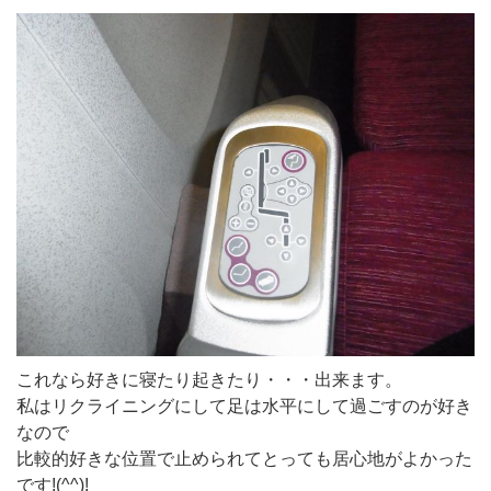
これなら好きに寝たり起きたり・・・出来ます。
私はリクライニングにして足は水平にして過ごすのが好き
なので
比較的好きな位置で止められてとっても居心地がよかった
です!(^^)!