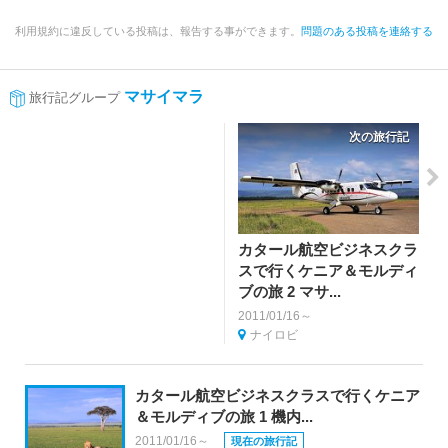
利用規約に違反している投稿は、報告する事ができます。
問題のある投稿を連絡する
マサイマラ
旅行記グループ
次の旅行記
カタール航空ビジネスクラ
スで行くケニア＆モルディ
ブの旅 2 マサ...
2011/01/16～
ナイロビ
カタール航空ビジネスクラスで行くケニア
＆モルディブの旅 1 機内...
2011/01/16～
現在の旅行記