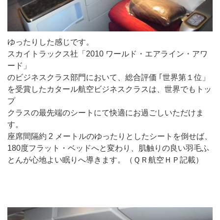
ゆったりした感じです。
スカイトラックス社「2010 ワールド・エアライン・アワ
ード」
のビジネスクラス部門において、総合評価 ｢世界第１位」
を受賞したカタール航空ビジネスクラスは、世界でもトッ
プ
クラスの最先端のシートにて快適にお過ごしいただけま
す。
座席間隔約 2 メートルのゆったりとしたシートを倒せば、
180度フラット・ベッドへと変わり、肌触りの良い羽毛ふ
とんが心地よい眠りへ導きます。（ＱＲ航空ＨＰ記載）