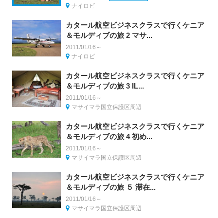
ナイロビ
カタール航空ビジネスクラスで行くケニア
＆モルディブの旅 2 マサ...
2011/01/16～
ナイロビ
カタール航空ビジネスクラスで行くケニア
＆モルディブの旅 3 IL...
2011/01/16～
マサイマラ国立保護区周辺
カタール航空ビジネスクラスで行くケニア
＆モルディブの旅 4 初め...
2011/01/16～
マサイマラ国立保護区周辺
カタール航空ビジネスクラスで行くケニア
＆モルディブの旅 ５ 滞在...
2011/01/16～
マサイマラ国立保護区周辺