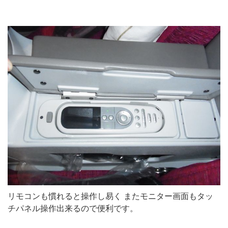
リモコンも慣れると操作し易く またモニター画面もタッ
チパネル操作出来るので便利です。