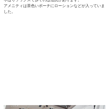
アメニティは茶色いポーチにローションなどが入っていま
した。