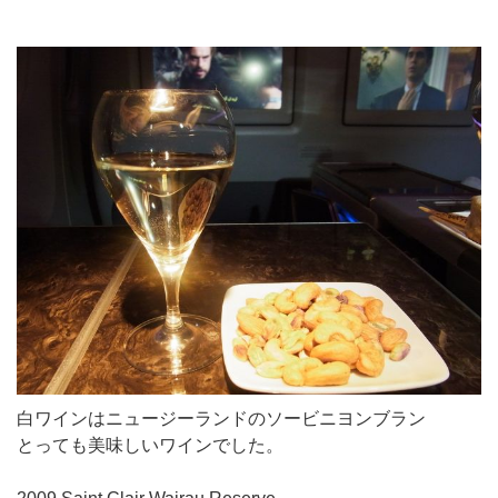
白ワインはニュージーランドのソービニヨンブラン
とっても美味しいワインでした。