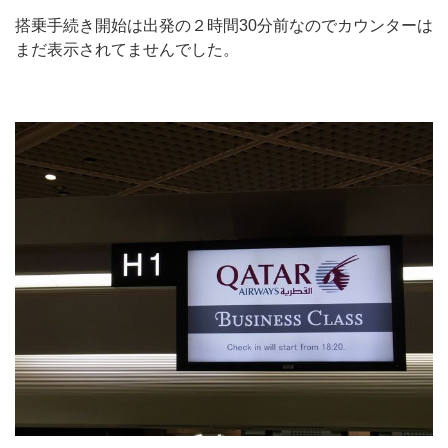
搭乗手続き開始は出発の２時間30分前なのでカウンターは
まだ表示されてませんでした。