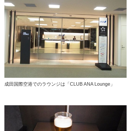
成田国際空港でのラウンジは「CLUB ANA Lounge」