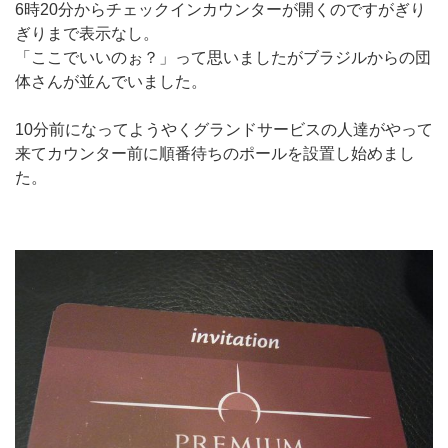
6時20分からチェックインカウンターが開くのですがぎり
ぎりまで表示なし。
「ここでいいのぉ？」って思いましたがブラジルからの団
体さんが並んでいました。
10分前になってようやくグランドサービスの人達がやって
来てカウンター前に順番待ちのポールを設置し始めまし
た。