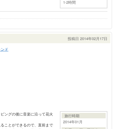
1-2時間
投稿日 2014年02月17日
ランド
ッピングの後に音楽に沿って花火
旅行時期
2014年01月
見ることができるので、直前まで