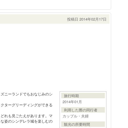
投稿日 2014年02月17日
ィズニーランドでもおなじみのシ
旅行時期
2014年01月
ラクターグリーディングができる
利用した際の同行者
、どれも見ごたえがあります。マ
カップル・夫婦
ろな姿のシンデレラ城を楽しむの
観光の所要時間