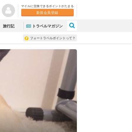
マイルに交換できるポイントがたまる
新規会員登録
×
旅行記
トラベルマガジン
フォートラベルポイントって？