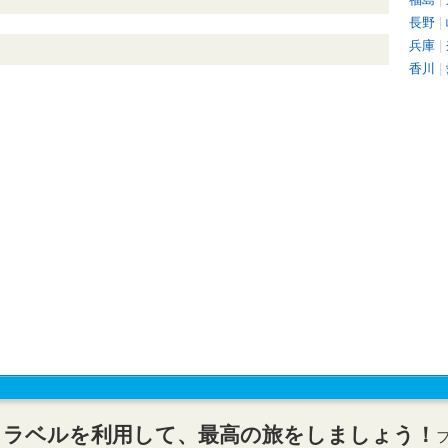
長野
|
兵庫
|
香川
|
トラベルを利用して、最高の旅をしましょう！