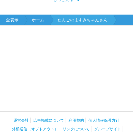
全表示
ホーム
たんごのますみちゃんさん
運営会社
広告掲載について
利用規約
個人情報保護方針
外部送信（オプトアウト）
リンクについて
グループサイト