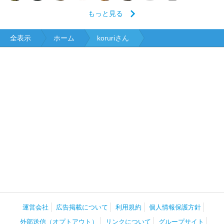
もっと見る
全表示
ホーム
koruriさん
運営会社
広告掲載について
利用規約
個人情報保護方針
外部送信（オプトアウト）
リンクについて
グループサイト