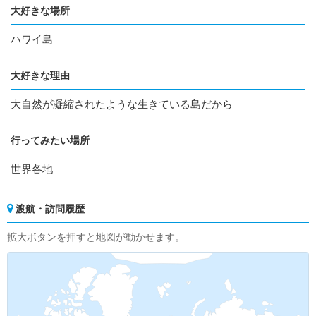
大好きな場所
ハワイ島
大好きな理由
大自然が凝縮されたような生きている島だから
行ってみたい場所
世界各地
渡航・訪問履歴
拡大ボタンを押すと地図が動かせます。