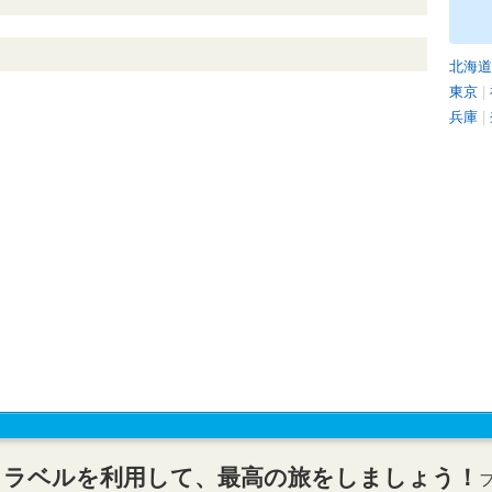
北海道
東京
|
兵庫
|
トラベルを利用して、最高の旅をしましょう！