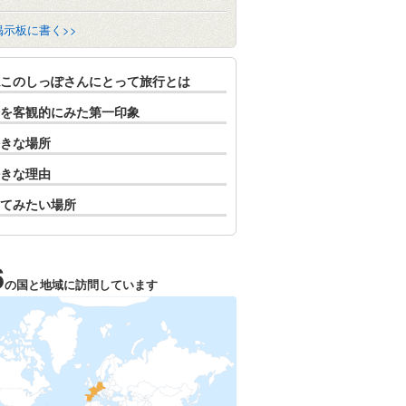
掲示板に書く>>
このしっぽさんにとって旅行とは
を客観的にみた第一印象
きな場所
きな理由
てみたい場所
6
の国と地域に訪問しています