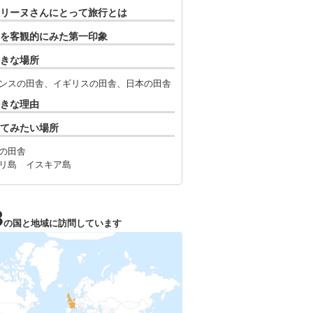
リーヌさんにとって旅行とは
を客観的にみた第一印象
きな場所
ンスの田舎、イギリスの田舎、日本の田舎
きな理由
てみたい場所
の田舎
リ島 イスキア島
3
の国と地域に訪問しています