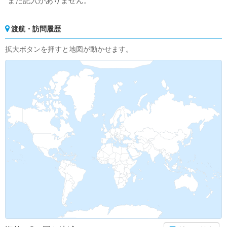
まだ記入がありません。
渡航・訪問履歴
拡大ボタンを押すと地図が動かせます。