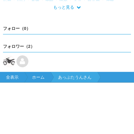
もっと見る
フォロー（0）
フォロワー（2）
全表示
ホーム
あっぷたうんさん