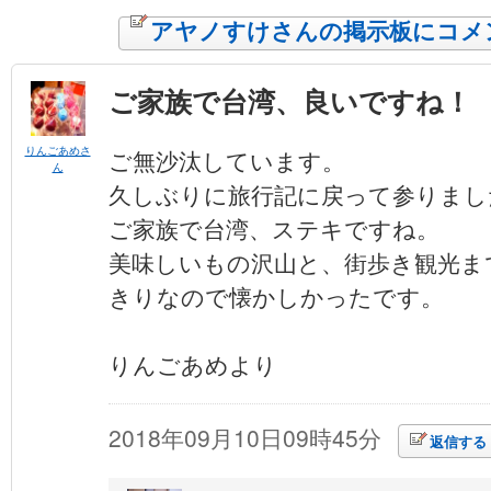
アヤノすけさんの掲示板にコメ
ご家族で台湾、良いですね！
りんごあめさ
ご無沙汰しています。
ん
久しぶりに旅行記に戻って参りまし
ご家族で台湾、ステキですね。
美味しいもの沢山と、街歩き観光ま
きりなので懐かしかったです。
りんごあめより
2018年09月10日09時45分
返信する