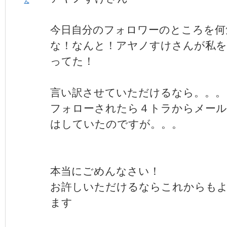
ん
今日自分のフォロワーのところを何
な！なんと！アヤノすけさんが私
ってた！
言い訳させていただけるなら。。。
フォローされたら４トラからメー
はしていたのですが。。。
本当にごめんなさい！
お許しいただけるならこれからも
ます