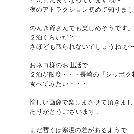
夜のアトラクション初めて知りま
のんき爺さんでも楽しめそうです。
２泊くらいだと
さほども観られないでしょうねぇ
おネコ様のお世話で
２泊が限度・・・長崎の『シッポク
食べてみたい・・・
愉しい画像で楽しまさせて頂きまし
ありがとうございます。
まだ暫くは寒暖の差があるようで