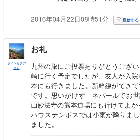
2016年04月22日08時51分
返信する
お礼
ポインセチア
九州の旅にご投票ありがとうござい
さん
崎に行く予定でしたが、友人が入院
本にも行きました。新幹線ができて
です。思いがけず ネパールでお世
山妙法寺の熊本道場にも行けてよか
ハウステンボスでは小雨が降りまし
ました。