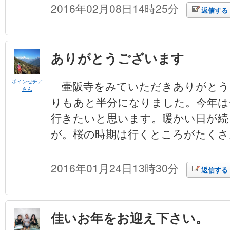
2016年02月08日14時25分
返信する
ありがとうございます
ポインセチア
壷阪寺をみていただきありがとう
さん
りもあと半分になりました。今年は
行きたいと思います。暖かい日が続
が。桜の時期は行くところがたくさ
2016年01月24日13時30分
返信する
佳いお年をお迎え下さい。