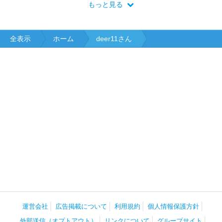
もっと見る
全表示
ホーム
deer11さん
運営会社
広告掲載について
利用規約
個人情報保護方針
外部送信（オプトアウト）
リンクについて
グループサイト