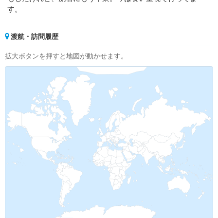
す。
渡航・訪問履歴
拡大ボタンを押すと地図が動かせます。