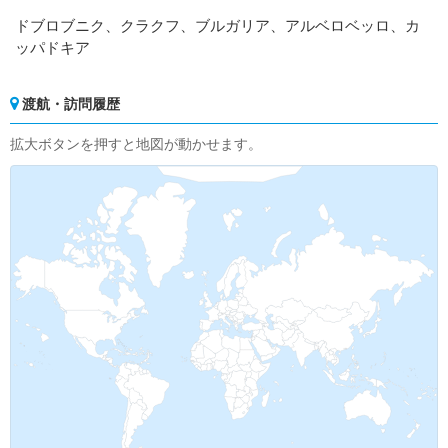
ドブロブニク、クラクフ、ブルガリア、アルベロベッロ、カ
ッパドキア
渡航・訪問履歴
拡大ボタンを押すと地図が動かせます。