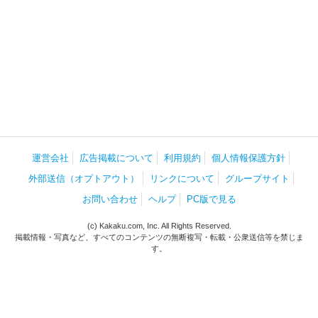
運営会社
広告掲載について
利用規約
個人情報保護方針
外部送信（オプトアウト）
リンクについて
グループサイト
お問い合わせ
ヘルプ
PC版で見る
(c) Kakaku.com, Inc. All Rights Reserved.
掲載情報・写真など、すべてのコンテンツの無断複写・転載・公衆送信等を禁じま
す。