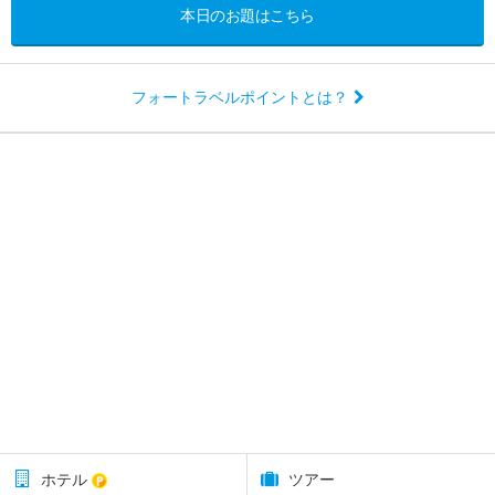
本日のお題はこちら
フォートラベルポイントとは？
ホテル
ツアー