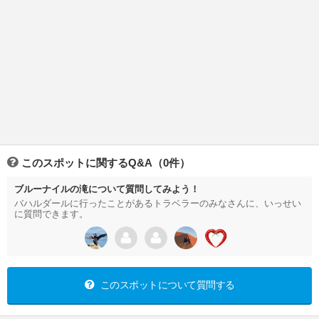
このスポットに関するQ&A（0件）
ブルーナイルの滝について質問してみよう！
バハルダールに行ったことがあるトラベラーのみなさんに、いっせい
に質問できます。
このスポットについて質問する