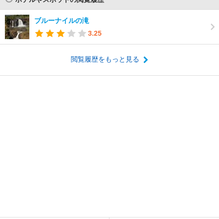
ブルーナイルの滝
3.25
閲覧履歴をもっと見る