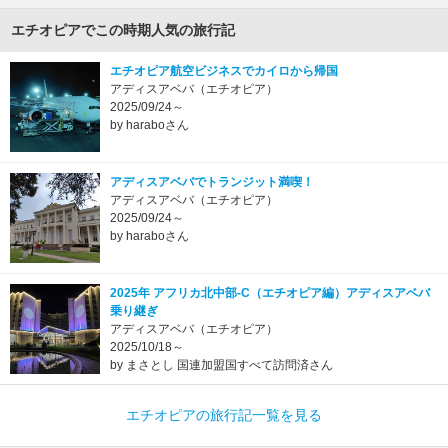
エチオピアでこの時期人気の旅行記
エチオピア航空ビジネスでカイロから帰国
アディスアベバ（エチオピア）
2025/09/24～
by haraboさん
アディスアベバでトランジット満喫！
アディスアベバ（エチオピア）
2025/09/24～
by haraboさん
2025年 アフリカ北中部-C（エチオピア編）アディスアベバ
乗り継ぎ
アディスアベバ（エチオピア）
2025/10/18～
by まさとし 国連加盟国すべて訪問済さん
エチオピアの旅行記一覧を見る