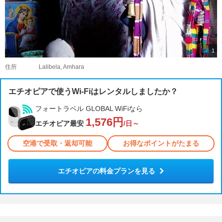
1
住所
Lalibela, Amhara
エチオピアで使うWi-Fiはレンタルしましたか？
フォートラベル GLOBAL WiFiなら
1,576円
エチオピア最安
/日～
空港で受取・返却可能
お得なポイントがたまる
エチオピアの料金プランを見る