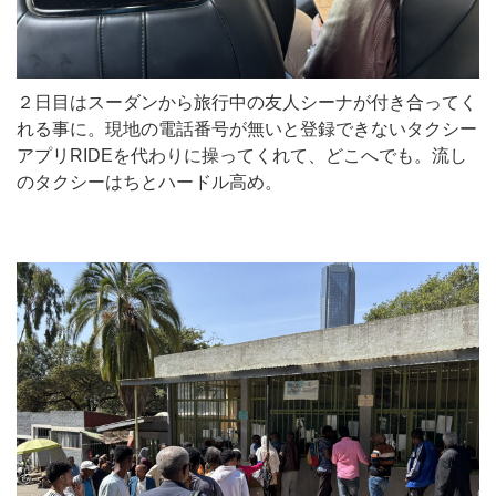
２日目はスーダンから旅行中の友人シーナが付き合ってく
れる事に。現地の電話番号が無いと登録できないタクシー
アプリRIDEを代わりに操ってくれて、どこへでも。流し
のタクシーはちとハードル高め。