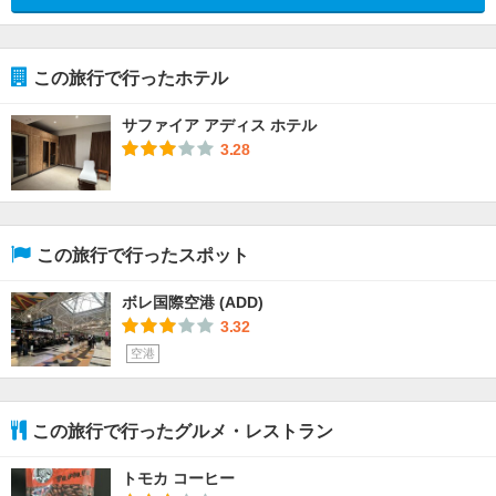
この旅行で行ったホテル
サファイア アディス ホテル
3.28
この旅行で行ったスポット
ボレ国際空港 (ADD)
3.32
空港
この旅行で行ったグルメ・レストラン
トモカ コーヒー