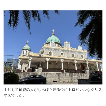
１月も半袖姿の人がちらほら居る位にトロピカルなクリス
マスでした。