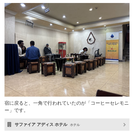
宿に戻ると、一角で行われていたのが「コーヒーセレモニ
ー」です。
サファイア アディス ホテル
ホテル