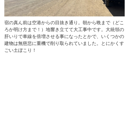
宿の真ん前は空港からの目抜き通り。朝から晩まで（どこ
ろか明け方まで！）地響き立てて大工事中です。大統領の
肝いりで車線を倍増させる事になったとかで、いくつかの
建物は無慈悲に重機で削り取られていました。とにかくす
ごい土ぼこり！