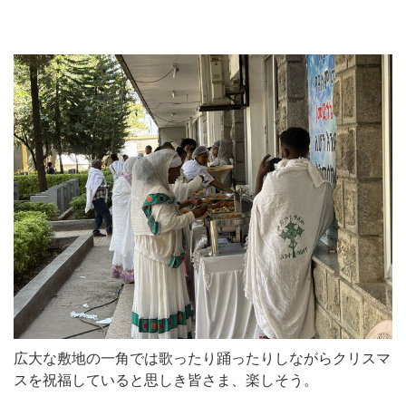
広大な敷地の一角では歌ったり踊ったりしながらクリスマ
スを祝福していると思しき皆さま、楽しそう。