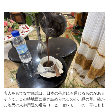
客人をもてなす儀式は、日本の茶道にも通じるものがある
そうで。この時地面に敷き詰められるのが、緑の草。確か
に地元の人御用達の道端コーヒーセレモニーの一帯にもも