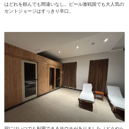
はどれを頼んでも間違いなし。ビール激戦国でも大人気の
セントジョージはすっきり辛口。
宿にはいつでも利用できるサウナがありました（どうやら