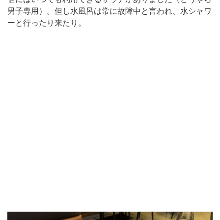
男子専用）。但し水風呂は常に故障中と言われ、水シャワ
ーと行ったり来たり。