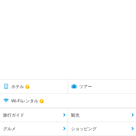
ホテル
ツアー
Wi-Fiレンタル
旅行ガイド
観光
グルメ
ショッピング