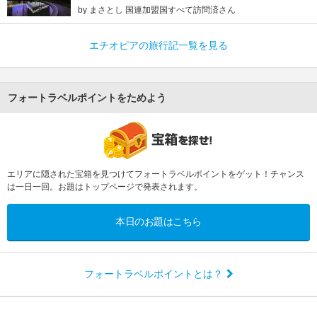
by まさとし 国連加盟国すべて訪問済さん
エチオピアの旅行記一覧を見る
フォートラベルポイントをためよう
エリアに隠された宝箱を見つけてフォートラベルポイントをゲット！チャンス
は一日一回。お題はトップページで発表されます。
本日のお題はこちら
フォートラベルポイントとは？