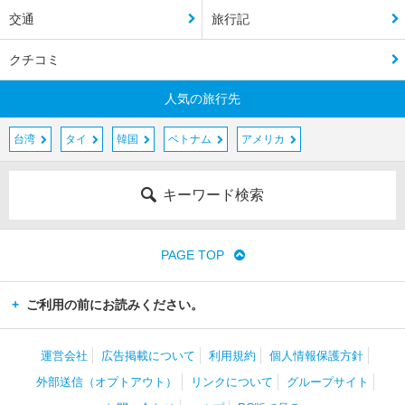
交通
旅行記
クチコミ
人気の旅行先
台湾
タイ
韓国
ベトナム
アメリカ
キーワード検索
PAGE TOP
ご利用の前にお読みください。
運営会社
広告掲載について
利用規約
個人情報保護方針
外部送信（オプトアウト）
リンクについて
グループサイト