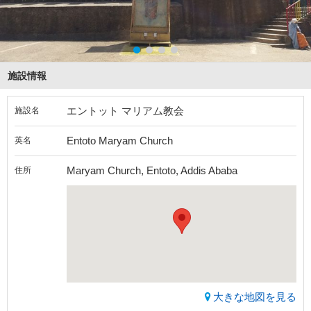
施設情報
エントット マリアム教会
施設名
Entoto Maryam Church
英名
Maryam Church, Entoto, Addis Ababa
住所
大きな地図を見る