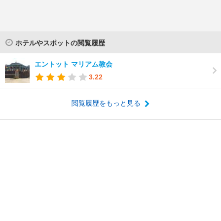
ホテルやスポットの閲覧履歴
エントット マリアム教会
3.22
閲覧履歴をもっと見る