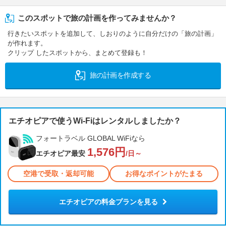
このスポットで旅の計画を作ってみませんか？
行きたいスポットを追加して、しおりのように自分だけの「旅の計画」
が作れます。
クリップ したスポットから、まとめて登録も！
旅の計画を作成する
エチオピアで使うWi-Fiはレンタルしましたか？
フォートラベル GLOBAL WiFiなら
1,576円
エチオピア最安
/日～
空港で受取・返却可能
お得なポイントがたまる
エチオピアの料金プランを見る