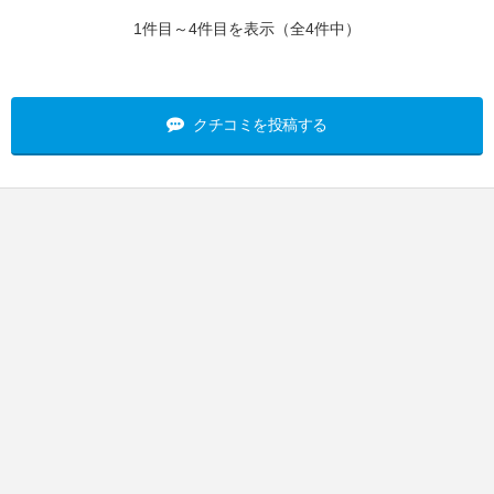
1件目～4件目を表示（全4件中）
クチコミを投稿する