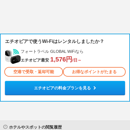
エチオピアで使うWi-Fiはレンタルしましたか？
フォートラベル GLOBAL WiFiなら
1,576円
エチオピア最安
/日～
空港で受取・返却可能
お得なポイントがたまる
エチオピアの料金プランを見る
ホテルやスポットの閲覧履歴