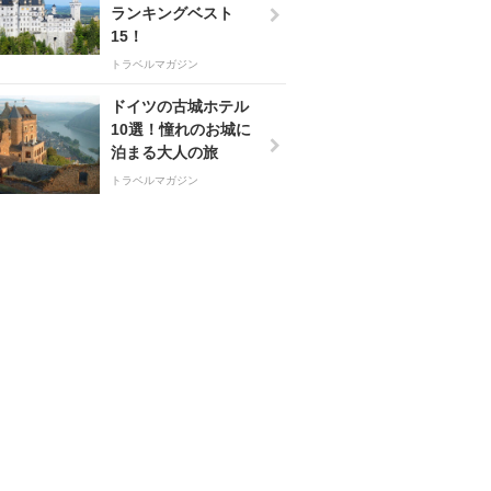
ランキングベスト
15！
トラベルマガジン
ドイツの古城ホテル
10選！憧れのお城に
泊まる大人の旅
トラベルマガジン