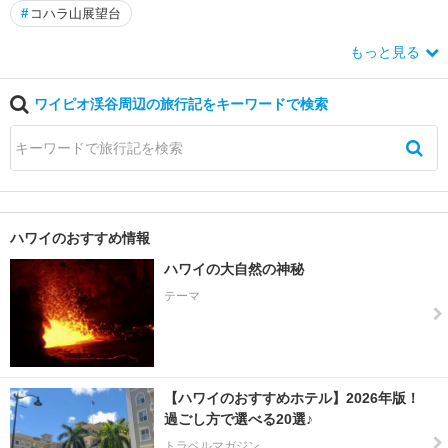
#
コハラ山展望台
もっと見る
ワイピオ渓谷周辺の旅行記をキーワードで検索
ハワイのおすすめ情報
ハワイの大自然の神秘
テーマ
【ハワイのおすすめホテル】2026年版！
過ごし方で選べる20選♪
トラベルマガジン