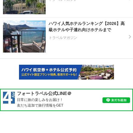
ハワイ人気ホテルランキング【2026】高
級ホテルや子連れ向けホテルまで
トラベルマガジン
フォートラベル公式LINE＠
日常に旅の楽しみをお届け！
友だち追加で旅行情報をGET