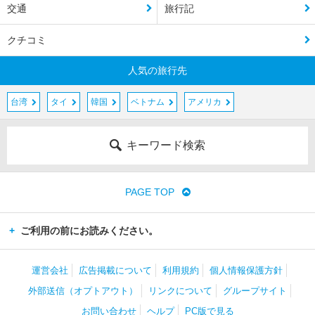
交通
旅行記
クチコミ
人気の旅行先
台湾
タイ
韓国
ベトナム
アメリカ
キーワード検索
PAGE TOP
ご利用の前にお読みください。
運営会社
広告掲載について
利用規約
個人情報保護方針
外部送信（オプトアウト）
リンクについて
グループサイト
お問い合わせ
ヘルプ
PC版で見る