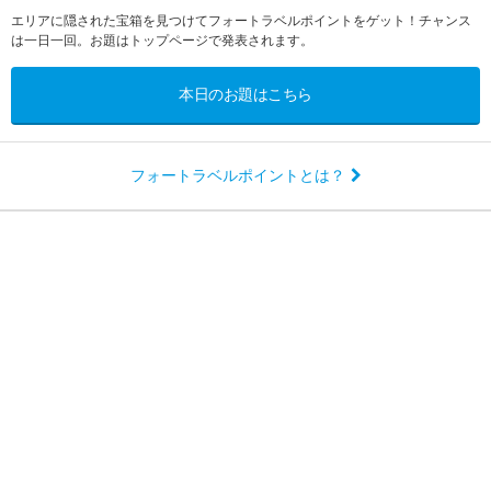
エリアに隠された宝箱を見つけてフォートラベルポイントをゲット！チャンス
は一日一回。お題はトップページで発表されます。
本日のお題はこちら
フォートラベルポイントとは？