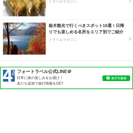
トラベルマガジン
栃木観光で行くべきスポット16選！日帰
りでも楽しめる名所をエリア別でご紹介
トラベルマガジン
フォートラベル公式LINE＠
日常に旅の楽しみをお届け！
友だち追加で旅行情報をGET