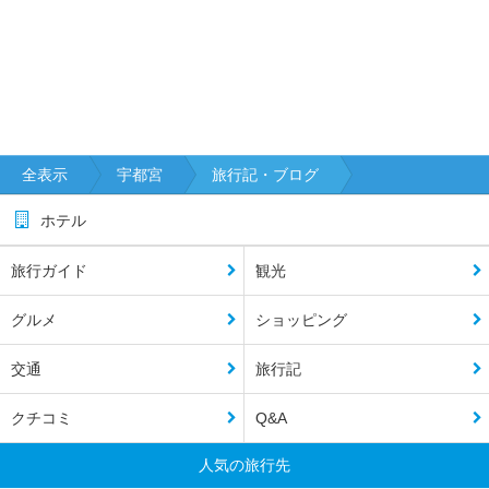
全表示
宇都宮
旅行記・ブログ
ホテル
旅行ガイド
観光
グルメ
ショッピング
交通
旅行記
クチコミ
Q&A
人気の旅行先