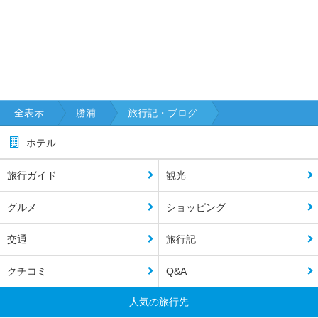
全表示
勝浦
旅行記・ブログ
ホテル
旅行ガイド
観光
グルメ
ショッピング
交通
旅行記
クチコミ
Q&A
人気の旅行先