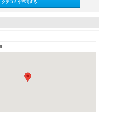
クチコミを投稿する
川