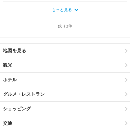
もっと見る
残り
3
件
地図を見る
観光
ホテル
グルメ・レストラン
ショッピング
交通