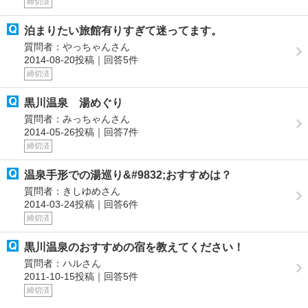
締切済
泊まりたい旅館有りすぎて迷ってます。
質問者：やっちゃんさん
2014-08-20投稿｜回答5件
締切済
黒川温泉 湯めぐり
質問者：みっちゃんさん
2014-05-26投稿｜回答7件
締切済
温泉手形での湯巡り&#9832;おすすめは？
質問者：きしゆめさん
2014-03-24投稿｜回答6件
締切済
黒川温泉のおすすめの宿を教えてください！
質問者：ハルさん
2011-10-15投稿｜回答5件
締切済