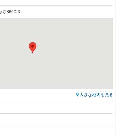
6600-3
大きな地図を見る