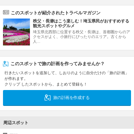
このスポットが紹介されたトラベルマガジン
秩父・長瀞はこう楽しむ！埼玉県民がおすすめする
観光スポットやグルメ
埼玉県北西部に位置する秩父・長瀞は、首都圏からのア
クセスがよく、小旅行にぴったりのエリア。古くから
人...
このスポットで旅の計画を作ってみませんか？
行きたいスポットを追加して、しおりのように自分だけの「旅の計画」
が作れます。
クリップ したスポットから、まとめて登録も！
旅の計画を作成する
周辺スポット