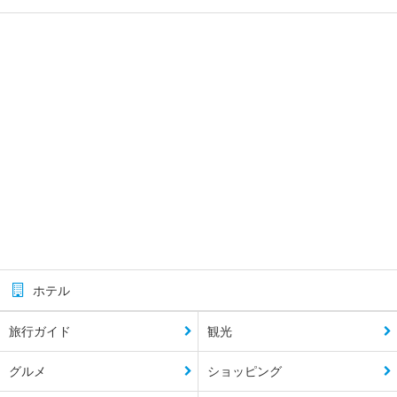
ホテル
旅行ガイド
観光
グルメ
ショッピング