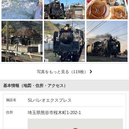
写真をもっと見る
（119枚）
基本情報（地図・住所・アクセス）
SLパレオエクスプレス
施設名
埼玉県熊谷市桜木町1-202-1
住所