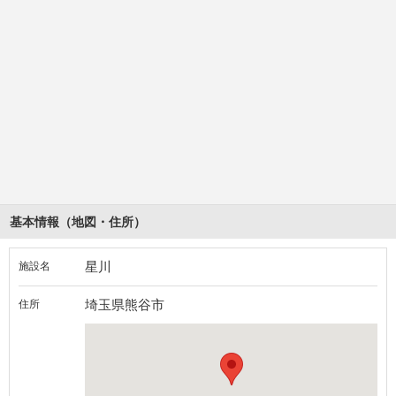
基本情報（地図・住所）
星川
施設名
埼玉県熊谷市
住所