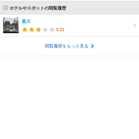
ホテルやスポットの閲覧履歴
星川
3.31
閲覧履歴をもっと見る