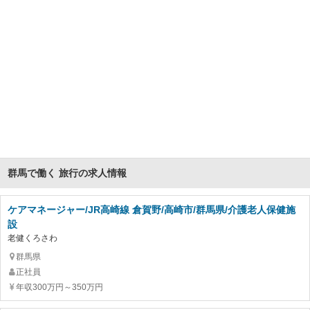
群馬で働く 旅行の求人情報
ケアマネージャー/JR高崎線 倉賀野/高崎市/群馬県/介護老人保健施
設
老健くろさわ
群馬県
正社員
年収300万円～350万円