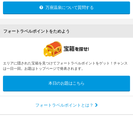
万座温泉について質問する
フォートラベルポイントをためよう
エリアに隠された宝箱を見つけてフォートラベルポイントをゲット！チャンス
は一日一回。お題はトップページで発表されます。
本日のお題はこちら
フォートラベルポイントとは？