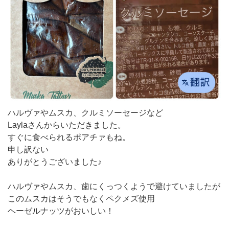
ハルヴァやムスカ、クルミソーセージなど
Laylaさんからいただきました。
すぐに食べられるポアチァもね。
申し訳ない
ありがとうございました♪
ハルヴァやムスカ、歯にくっつくようで避けていましたが
このムスカはそうでもなくペクメズ使用
ヘーゼルナッツがおいしい！