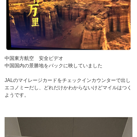
中国東方航空 安全ビデオ
中国国内の景勝地をバックに映していました
JALのマイレージカードをチェックインカウンターで出し
エコノミーだし、どれだけかわからないけどマイルはつく
ようです。