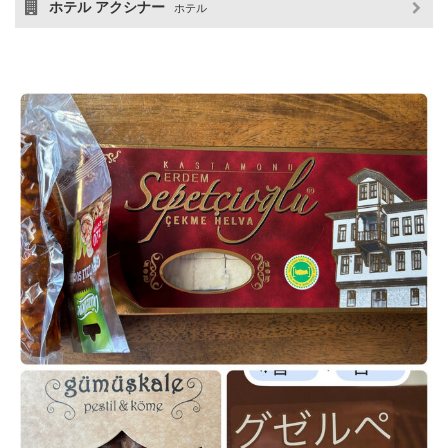
ホテル アクシナー
ホテル