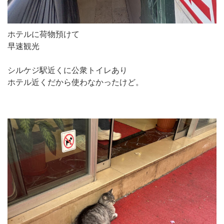
ホテルに荷物預けて
早速観光
シルケジ駅近くに公衆トイレあり
ホテル近くだから使わなかったけど。