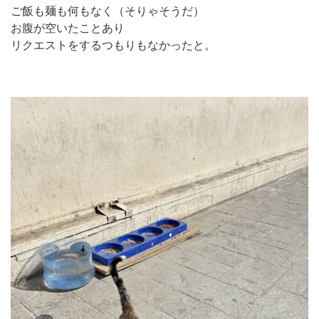
ご飯も麺も何もなく（そりゃそうだ）
お腹が空いたことあり
リクエストをするつもりもなかったと。