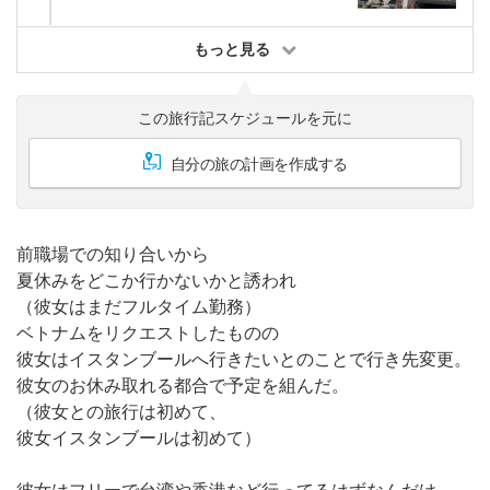
もっと見る
この旅行記スケジュールを元に
自分の旅の計画を作成する
前職場での知り合いから
夏休みをどこか行かないかと誘われ
（彼女はまだフルタイム勤務）
ベトナムをリクエストしたものの
彼女はイスタンブールへ行きたいとのことで行き先変更。
彼女のお休み取れる都合で予定を組んだ。
（彼女との旅行は初めて、
彼女イスタンブールは初めて）