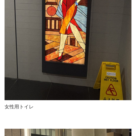
女性用トイレ