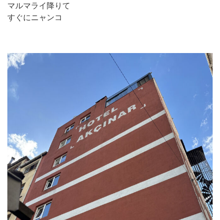
マルマライ降りて
すぐにニャンコ