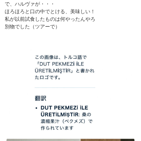
で、ハルヴァが・・・
ほろほろと口の中でとける、美味しい！
私が以前試食したものは何やったんやろ
別物でした（ツアーで）