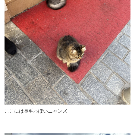
ここには長毛っぽいニャンズ