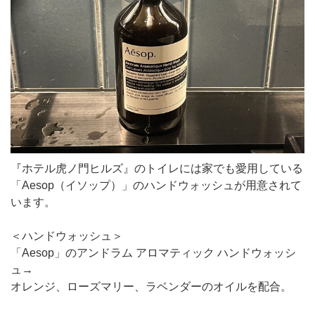
『ホテル虎ノ門ヒルズ』のトイレには家でも愛用している
「Aesop（イソップ）」のハンドウォッシュが用意されて
います。
＜ハンドウォッシュ＞
「Aesop」のアンドラム アロマティック ハンドウォッシ
ュ→
オレンジ、ローズマリー、ラベンダーのオイルを配合。