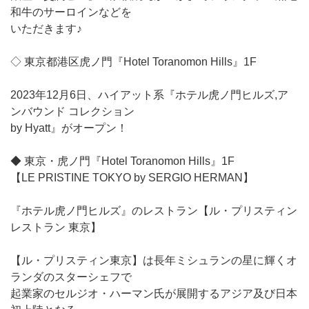
和牛のサーロインなどを
いただきます♪
◇ 東京都港区虎ノ門『Hotel Toranomon Hills』1F
2023年12月6日、ハイアット系『ホテル虎ノ門ヒルズ,ア
ンバウンド コレクション
by Hyatt』がオープン！
◆ 東京・虎ノ門『Hotel Toranomon Hills』1F
【LE PRISTINE TOKYO by SERGIO HERMAN】
『ホテル虎ノ門ヒルズ』のレストラン【ル・プリスティン
レストラン 東京】
【ル・プリスティン東京】は長年ミシュランの星に輝くオ
ランダのスターシェフで
起業家のセルジオ・ハーマン氏が展開するアジア及び日本