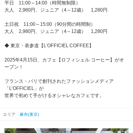
平日 11:00～14:00（時間無制限）
大人 2,980円、ジュニア（4～12歳） 1,280円
土日祝 11:00～15:00（90分間の時間制）
大人 2,980円、ジュニア（4～12歳） 1,280円
◆ 東京・表参道【L'OFFICIEL COFFEE】
2025年4月15日、カフェ【ロフィシェル コーヒー】がオ
ープン！
フランス・パリで創刊されたファッションメディア
「L’OFFICIEL」が
世界で初めて手がけるオシャレなカフェです。
エリア
麻布(東京)