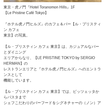
東京・虎ノ門『Hotel Toranomon Hills』1F
【Le Pristine Café Tokyo】
『ホテル虎ノ門ヒルズ』のカフェ＆バー【ル・プリスティ
ン カフェ
東京】の写真。
【ル・プリスティン カフェ 東京】は、カジュアルなバー
とダイニング
エリアからなり、【LE PRISTINE TOKYO by SERGIO
HERMAN】の
レストランエリアと『ホテル虎ノ門ヒルズ』へのエントラ
ンスとして
機能しています。
【ル・プリスティン カフェ 東京】では、ピッツェッタか
らパスタまで
シェフこだわりのバーフードをシグネチャーの（ノン）ア