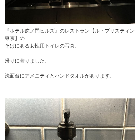
『ホテル虎ノ門ヒルズ』のレストラン【ル・プリスティン
東京】の
そばにある女性用トイレの写真。
帰りに寄りました。
洗面台にアメニティとハンドタオルがあります。