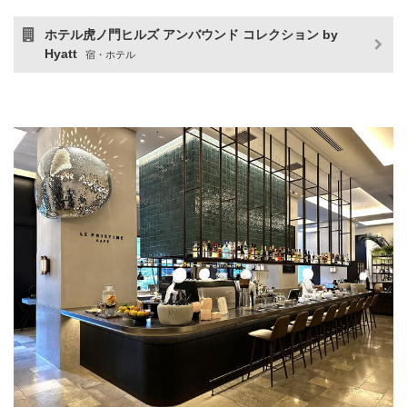
ホテル虎ノ門ヒルズ アンバウンド コレクション by
Hyatt
宿・ホテル