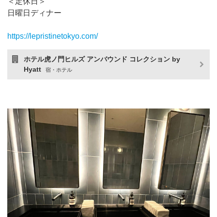
＜定休日＞
日曜日ディナー
https://lepristinetokyo.com/
ホテル虎ノ門ヒルズ アンバウンド コレクション by
Hyatt
宿・ホテル