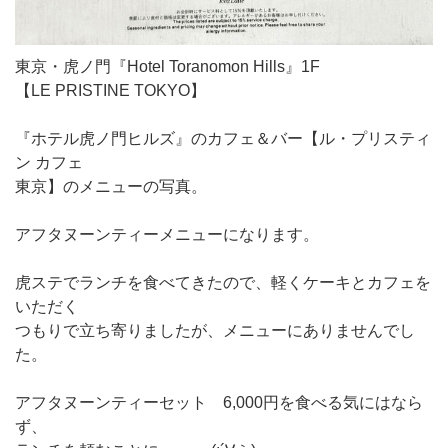
東京・虎ノ門『Hotel Toranomon Hills』1F
【LE PRISTINE TOKYO】
『ホテル虎ノ門ヒルズ』のカフェ＆バー【ル・プリスティ
ン カフェ
東京】のメニューの写真。
アフタヌーンティーメニューになります。
虎ステでランチを食べてきたので、軽くケーキとカフェを
いただく
つもりで立ち寄りましたが、メニューにありませんでし
た。
アフタヌーンティーセット 6,000円を食べる気にはなら
ず、