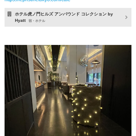
ホテル虎ノ門ヒルズ アンバウンド コレクション by
Hyatt
宿・ホテル