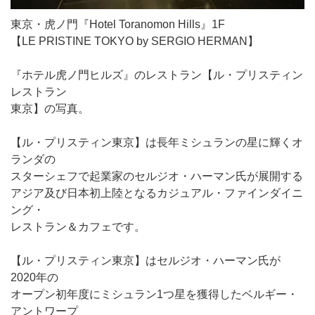
東京・虎ノ門『Hotel Toranomon Hills』1F
【LE PRISTINE TOKYO by SERGIO HERMAN】
『ホテル虎ノ門ヒルズ』のレストラン【ル・プリスティン
レストラン
東京】の写真。
【ル・プリスティン東京】は長年ミシュランの星に輝くオ
ランダの
スターシェフで起業家のセルジオ・ハーマン氏が展開する
アジア及び日本初上陸となるカジュアル・ファインダイニ
ング・
レストラン＆カフェです。
【ル・プリスティン東京】はセルジオ・ハーマン氏が
2020年の
オープン初年度にミシュラン1つ星を獲得したベルギー・
アントワープ