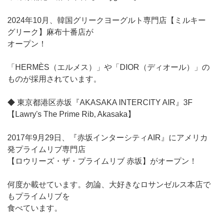
2024年10月、韓国グリークヨーグルト専門店【ミルキー
グリーク】麻布十番店が
オープン！
「HERMÈS（エルメス）」や「DIOR（ディオール）」の
ものが採用されています。
◆ 東京都港区赤坂『AKASAKA INTERCITY AIR』3F
【Lawry's The Prime Rib, Akasaka】
2017年9月29日、『赤坂インターシティAIR』にアメリカ
発プライムリブ専門店
【ロウリーズ・ザ・プライムリブ 赤坂】がオープン！
何度か載せています。勿論、大好きなロサンゼルス本店で
もプライムリブを
食べています。