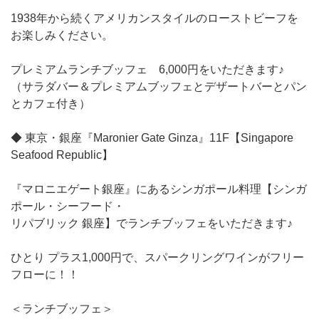
1938年から続くアメリカンスタイルのローストビーフを
お楽しみください。
プレミアムランチブッフェ 6,000円をいただきます♪
（サラダバー＆プレミアムブッフェとデザートバーとパン
とカフェ付き）
◆ 東京・銀座『Maronier Gate Ginza』11F【Singapore
Seafood Republic】
『マロニエゲート銀座』にあるシンガポール料理【シンガ
ポール・シーフード・
リパブリック 銀座】でランチブッフェをいただきます♪
ひとり プラス1,000円で、スパークリングワインがフリー
フローに！！
＜ランチブッフェ＞