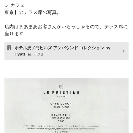
ン カフェ
東京】のテラス席の写真。
店内はまあまあお客さんがいらっしゃるので、テラス席に
座ります。
ホテル虎ノ門ヒルズ アンバウンド コレクション by
Hyatt
宿・ホテル