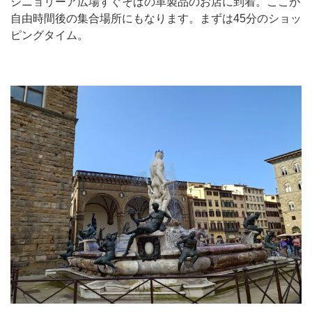
シニョリーア広場すぐそばの革製品のお店に到着。ここが
自由時間後の集合場所にもなります。まずは45分のショッ
ピングタイム。