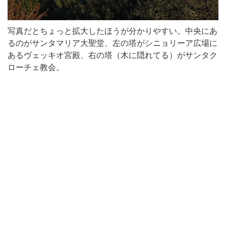
写真だとちょっと拡大したほうが分かりやすい。中央にあ
るのがサンタマリア大聖堂、左の塔がシニョリーア広場に
あるヴェッキオ宮殿、右の塔（木に隠れてる）がサンタク
ローチェ教会。