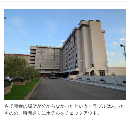
さて朝食の場所が分からなかったというトラブルはあった
ものの、時間通りにホテルをチェックアウト。