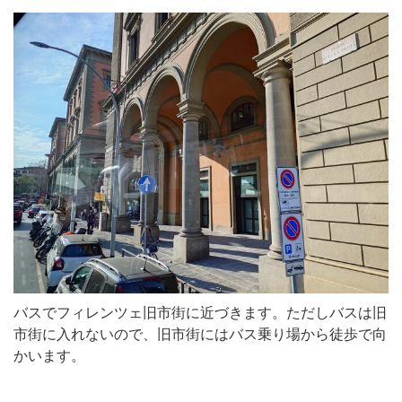
バスでフィレンツェ旧市街に近づきます。ただしバスは旧
市街に入れないので、旧市街にはバス乗り場から徒歩で向
かいます。