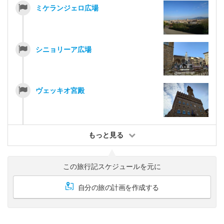
ミケランジェロ広場
シニョリーア広場
ヴェッキオ宮殿
もっと見る
この旅行記スケジュールを元に
自分の旅の計画を作成する