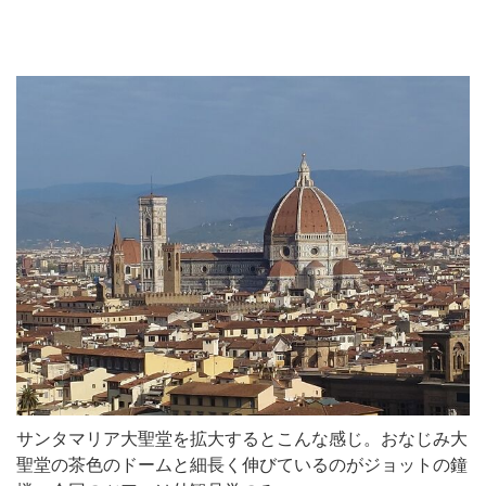
サンタマリア大聖堂を拡大するとこんな感じ。おなじみ大
聖堂の茶色のドームと細長く伸びているのがジョットの鐘