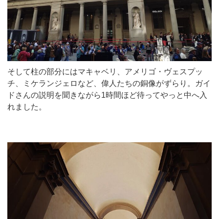
そして柱の部分にはマキャベリ、アメリゴ・ヴェスプッ
チ、ミケランジェロなど、偉人たちの銅像がずらり。ガイ
ドさんの説明を聞きながら1時間ほど待ってやっと中へ入
れました。