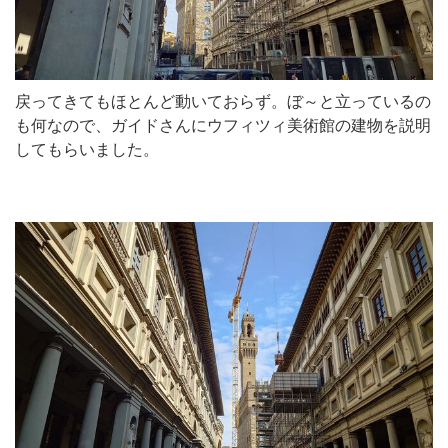
戻ってきてもほとんど動いておらず。ぼ～と立っているの
も何なので、ガイドさんにウフィツィ美術館の建物を説明
してもらいました。