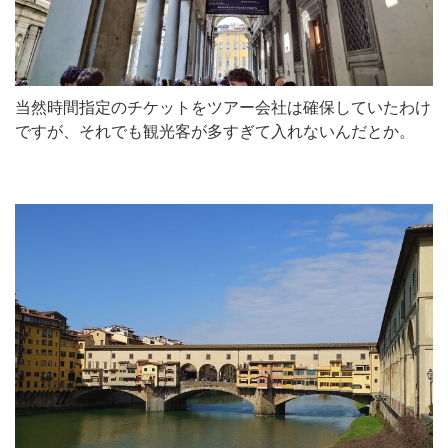
当然時間指定のチケットをツアー会社は確保していたわけ
ですが、それでも観光客が多すぎて入れないんだとか。