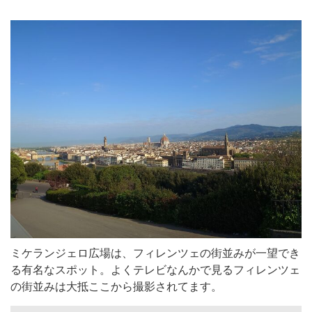
ミケランジェロ広場は、フィレンツェの街並みが一望でき
る有名なスポット。よくテレビなんかで見るフィレンツェ
の街並みは大抵ここから撮影されてます。