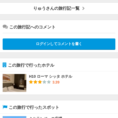
りゅうさんの旅行記一覧
この旅行記へのコメント
ログインしてコメントを書く
この旅行で行ったホテル
H10 ローマ シッタ ホテル
3.39
この旅行で行ったスポット