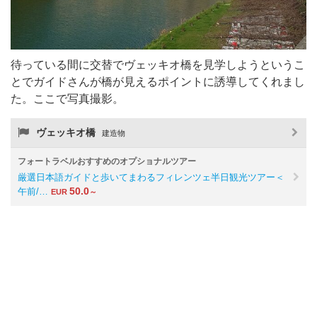
待っている間に交替でヴェッキオ橋を見学しようというこ
とでガイドさんが橋が見えるポイントに誘導してくれまし
た。ここで写真撮影。
ヴェッキオ橋
建造物
フォートラベルおすすめのオプショナルツアー
厳選日本語ガイドと歩いてまわるフィレンツェ半日観光ツアー＜
50.0
午前/…
EUR
～