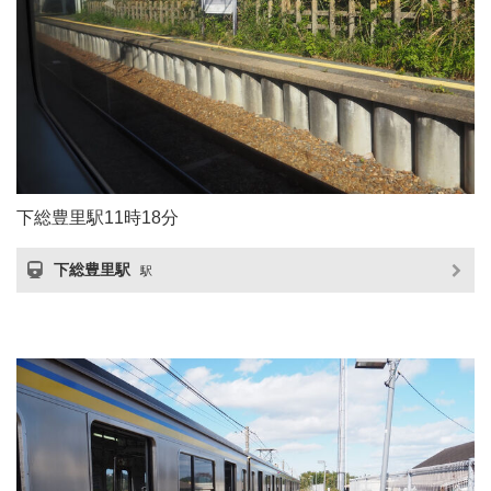
下総豊里駅11時18分
下総豊里駅
駅