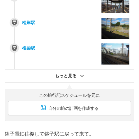
松岸駅
椎柴駅
もっと見る
この旅行記スケジュールを元に
自分の旅の計画を作成する
銚子電鉄往復して銚子駅に戻って来て。