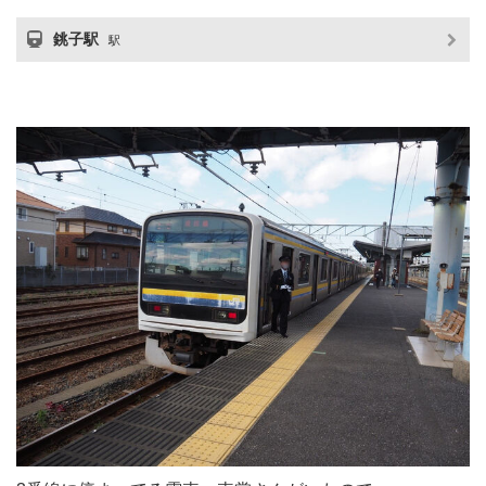
銚子駅
駅