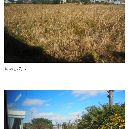
ちゃいろ～