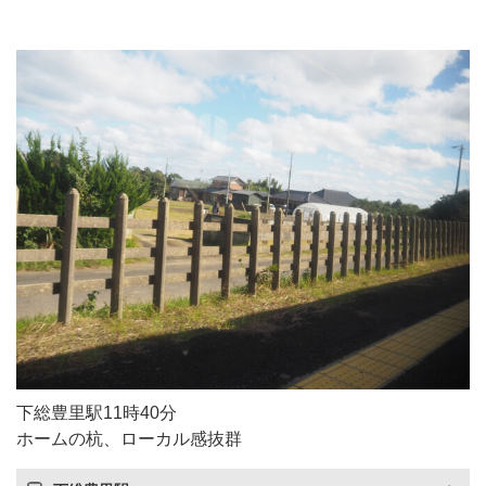
下総豊里駅11時40分
ホームの杭、ローカル感抜群