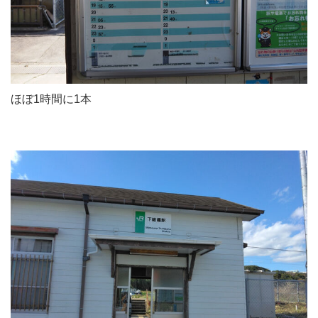
ほぼ1時間に1本