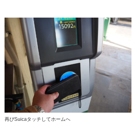
再びSuicaタッチしてホームへ