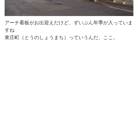
アーチ看板がお出迎えだけど、ずいぶん年季が入っていま
すね
東庄町（とうのしょうまち）っていうんだ、ここ。