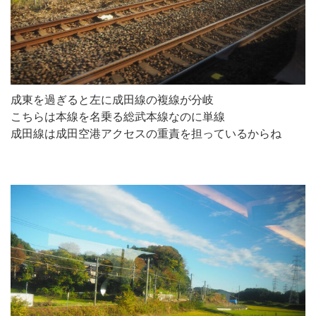
成東を過ぎると左に成田線の複線が分岐
こちらは本線を名乗る総武本線なのに単線
成田線は成田空港アクセスの重責を担っているからね