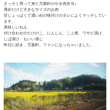
さっそく買って来た万葉軒のやき肉弁当♪
薄めだけど大きなサイズのお肉
甘じょっぱくて濃いめの味付けのタレによくマッチしてい
ます。
美味しいねえ
付け合わせのたけのこ、にんじん、こぶ煮、ワサビ漬け、
しば漬け もいい感じ
昨日に続き、万葉軒。ファンになっちゃいました。