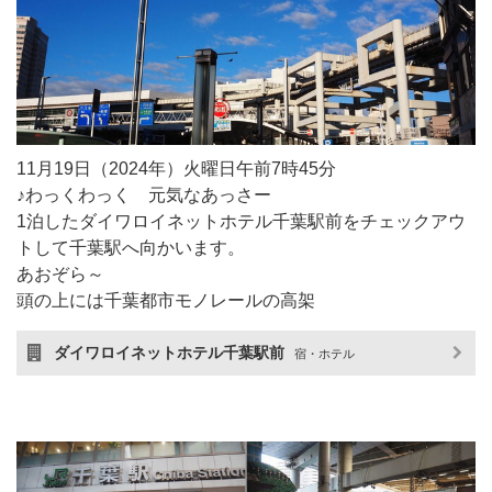
11月19日（2024年）火曜日午前7時45分
♪わっくわっく 元気なあっさー
1泊したダイワロイネットホテル千葉駅前をチェックアウ
トして千葉駅へ向かいます。
あおぞら～
頭の上には千葉都市モノレールの高架
ダイワロイネットホテル千葉駅前
宿・ホテル