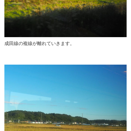
成田線の複線が離れていきます。