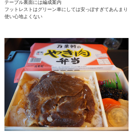
テーブル裏面には編成案内
フットレストはグリーン車にしては安っぽすぎてあんまり
使い心地よくない