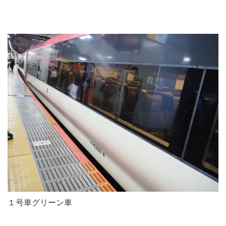
１号車グリーン車