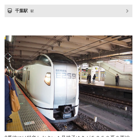
千葉駅
駅