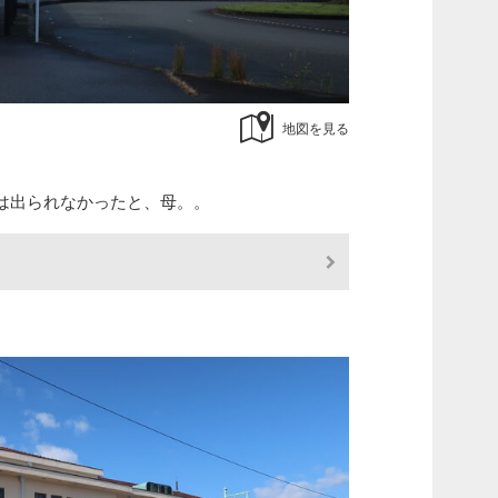
地図を見る
は出られなかったと、母。。