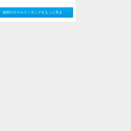
綾部のホテルランキングをもっと見る