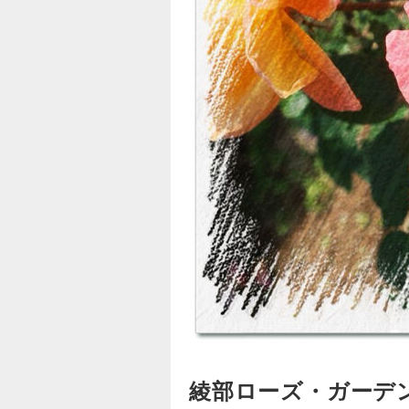
綾部ローズ・ガー