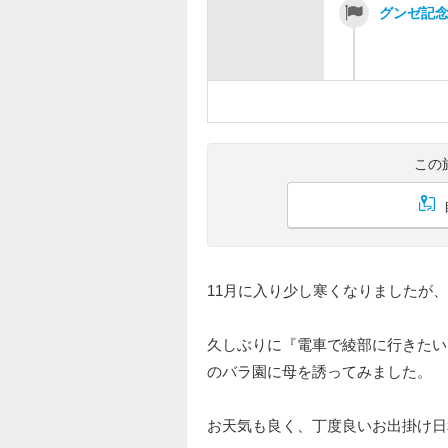
グンゼ記
この
11月に入り少し寒くなりましたが
久しぶりに『電車で綾部に行きたい
のバラ園に母を誘ってみました。
お天気も良く、丁度良いお出掛け日