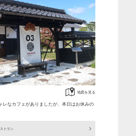
地図を見る
ャレなカフェがありましたが、本日はお休みの
ストラン