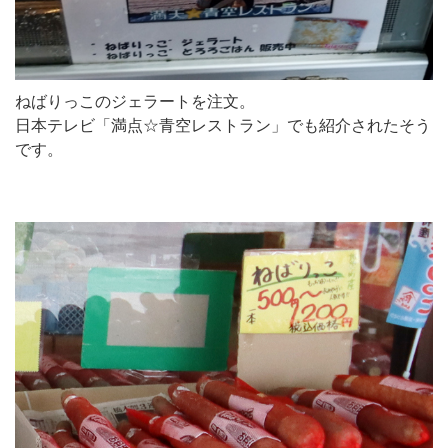
ねばりっこのジェラートを注文。
日本テレビ「満点☆青空レストラン」でも紹介されたそう
です。