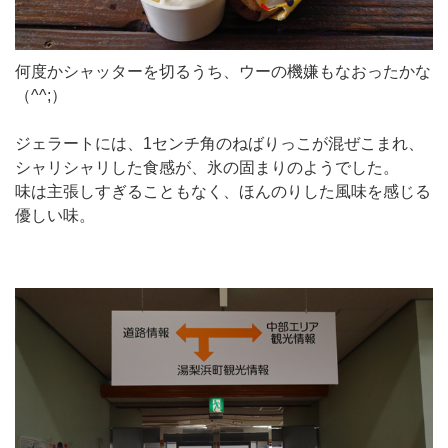
何度かシャッターを切るうち、ウーの機嫌もなおったかな
（^^;）
ジェラートには、1センチ角のねばりっこが混ぜこまれ、
シャリシャリした食感が、氷の固まりのようでした。
味は主張しすぎることもなく、ほんのりした風味を感じる
優しい味。