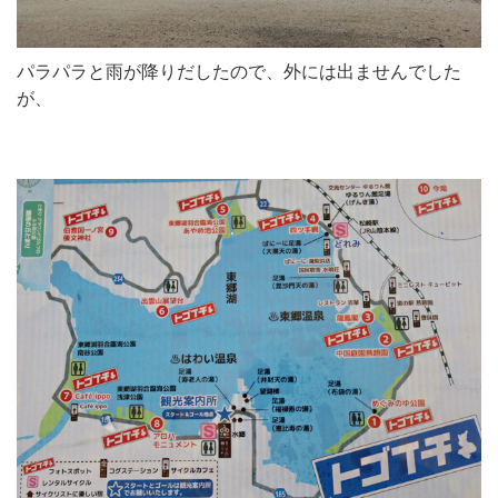
パラパラと雨が降りだしたので、外には出ませんでした
が、