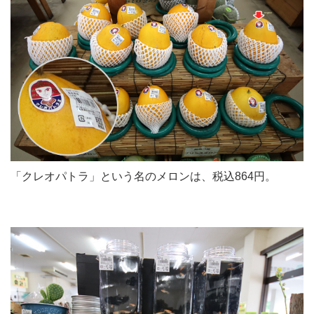
「クレオパトラ」という名のメロンは、税込864円。