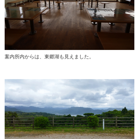
案内所内からは、東郷湖も見えました。