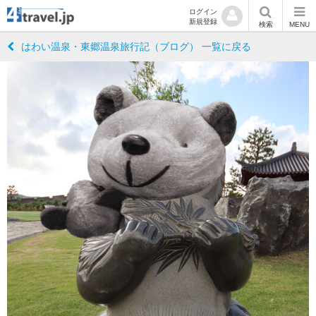
ログイン
新規登録
検索
MENU
はわい温泉・東郷温泉旅行記（ブログ） 一覧に戻る