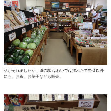
話がそれましたが、道の駅 はわいでは採れたて野菜以外
にも、お茶、お菓子なども販売。