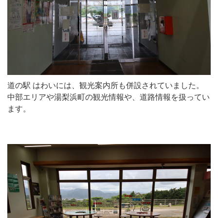
道の駅 はわいには、観光案内所も併設されていました。
中部エリアや湯梨浜町の観光情報や、道路情報を扱ってい
ます。