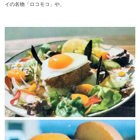
イの名物「ロコモコ」や、