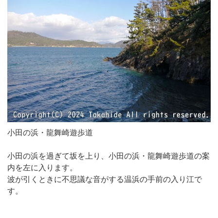
小田の浜・龍舞崎遊歩道
小田の浜を過ぎて坂を上り、小田の浜・龍舞崎遊歩道の案
内を左に入ります。
波が引くときに不思議な音がする温浜の手前の入り江で
す。