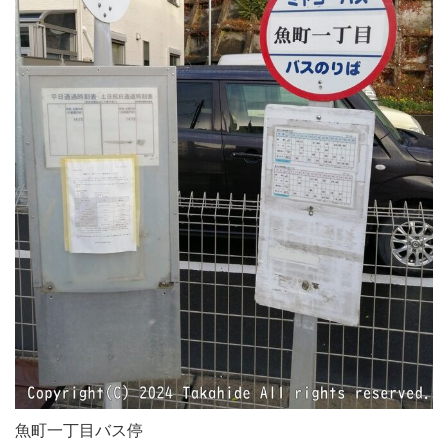
魚町一丁目バス停