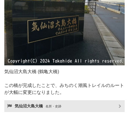
気仙沼大島大橋 (鶴亀大橋)
この橋が完成したことで、みちのく潮風トレイルのルート
が大幅に変更になりました。
気仙沼大島大橋
名所・史跡