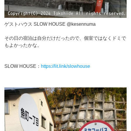
ゲストハウス SLOW HOUSE @kesennuma
その日の宿泊は自分だけだったので、個室ではなくドミで
もよかったかな。
SLOW HOUSE：
https://lit.link/slowhouse