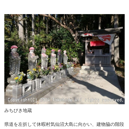
みちびき地蔵
県道を左折して休暇村気仙沼大島に向かい、建物脇の階段