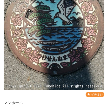
イチオシ
マンホール