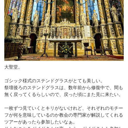
大聖堂。
ゴシック様式のステンドグラスがとても美しい。
祭壇後ろのステンドグラスは、数年前から修復中で、間も
無く戻ってくるらしいので、戻った頃にまた見に来たい。
一枚ずつ見ていくとキリがないけれど、それぞれのモチー
フが何を意味しているのか教会の専門家が解説してくれる
ツアーがあったら参加したいなぁ。