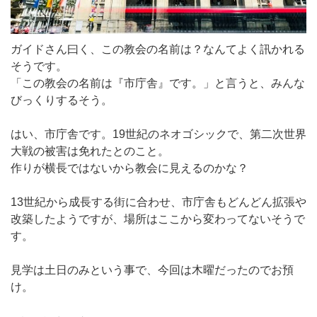
ガイドさん曰く、この教会の名前は？なんてよく訊かれる
そうです。
「この教会の名前は『市庁舎』です。」と言うと、みんな
びっくりするそう。
はい、市庁舎です。19世紀のネオゴシックで、第二次世界
大戦の被害は免れたとのこと。
作りが横長ではないから教会に見えるのかな？
13世紀から成長する街に合わせ、市庁舎もどんどん拡張や
改築したようですが、場所はここから変わってないそうで
す。
見学は土日のみという事で、今回は木曜だったのでお預
け。