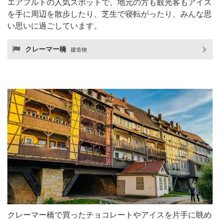
エアフルトの人気スポットで、地元の方も観光客もアイス
を手に周辺を散歩したり、芝生で寝転がったり、みんな思
い思いに過ごしています。
クレーマー橋
建造物
クレーマー橋で買ったチョコレートやアイスを片手に眺め