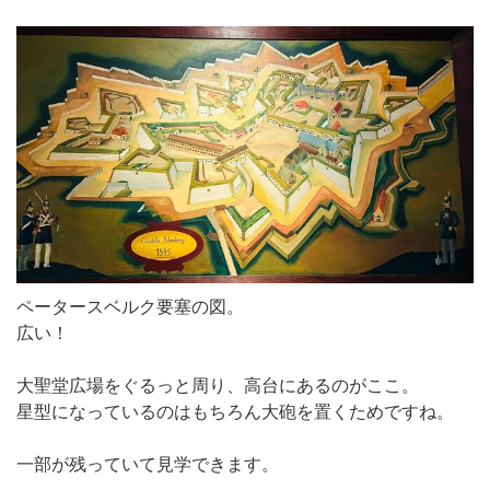
ペータースベルク要塞の図。
広い！
大聖堂広場をぐるっと周り、高台にあるのがここ。
星型になっているのはもちろん大砲を置くためですね。
一部が残っていて見学できます。