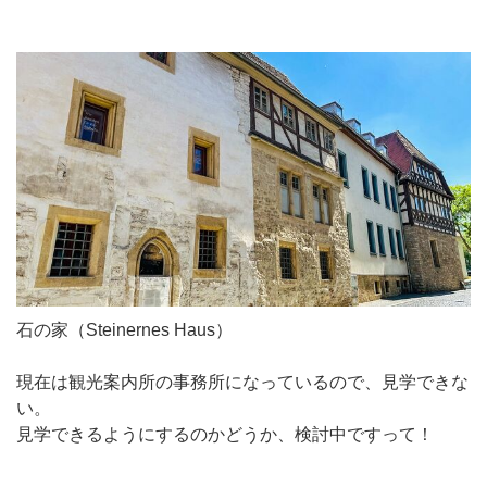
石の家（Steinernes Haus）
現在は観光案内所の事務所になっているので、見学できな
い。
見学できるようにするのかどうか、検討中ですって！