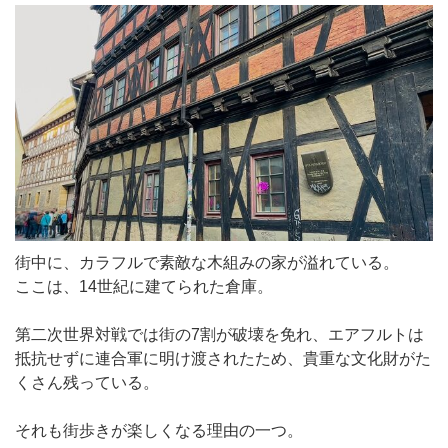
街中に、カラフルで素敵な木組みの家が溢れている。
ここは、14世紀に建てられた倉庫。
第二次世界対戦では街の7割が破壊を免れ、エアフルトは
抵抗せずに連合軍に明け渡されたため、貴重な文化財がた
くさん残っている。
それも街歩きが楽しくなる理由の一つ。