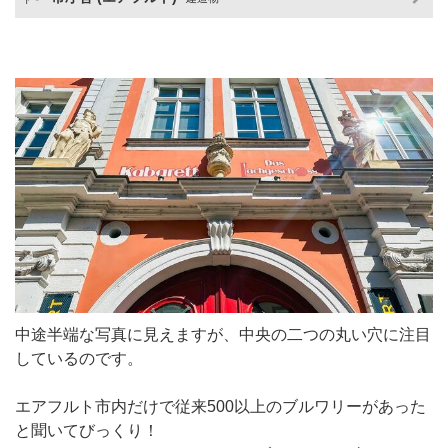
中途半端な写真に見えますが、中央の二つの丸い穴に注目
しているのです。
エアフルト市内だけで従来500以上のブルワリーがあった
と聞いてびっくり！