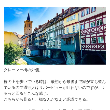
クレーマー橋の外側。
橋の上を歩いている時は、最初から最後まで家が立ち並ん
でいるので通行人はリバービューが叶わないのですが、ぐ
るっと回るとこんな感じ。
こちらから見ると、橋なんだなぁと認識できる。