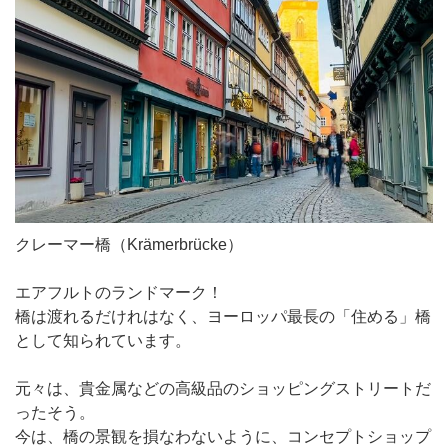
クレーマー橋（Krämerbrücke）
エアフルトのランドマーク！
橋は渡れるだけれはなく、ヨーロッパ最長の「住める」橋
として知られています。
元々は、貴金属などの高級品のショッピングストリートだ
ったそう。
今は、橋の景観を損なわないように、コンセプトショップ