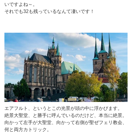
いですよね～。
それでも32も残っているなんて凄いです！
エアフルト、というとこの光景が頭の中に浮かびます。
絶景大聖堂、と勝手に呼んでいるのだけど、本当に絶景。
向かって左手が大聖堂、向かって右側が聖ぜフェリ教会、
何と両方カトリック。