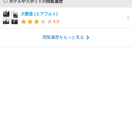
ホテルやスポットの閲覧履歴
大聖堂 (エアフルト)
3.3
閲覧履歴をもっと見る