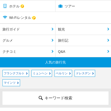
ホテル
ツアー
Wi-Fiレンタル
旅行ガイド
観光
グルメ
旅行記
クチコミ
Q&A
人気の旅行先
フランクフルト
ミュンヘン
ベルリン
ドレスデン
マインツ
キーワード検索