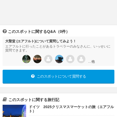
このスポットに関するQ&A（0件）
大聖堂 (エアフルト)について質問してみよう！
エアフルトに行ったことがあるトラベラーのみなさんに、いっせいに
質問できます。
…他
このスポットについて質問する
このスポットに関する旅行記
ドイツ 2025クリスマスマーケットの旅（エアフル
ト）