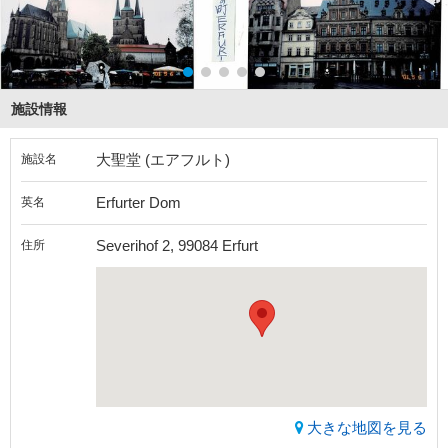
施設情報
大聖堂 (エアフルト)
施設名
Erfurter Dom
英名
Severihof 2, 99084 Erfurt
住所
大きな地図を見る