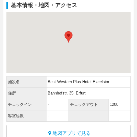
基本情報・地図・アクセス
施設名
Best Western Plus Hotel Excelsior
住所
Bahnhofstr. 35, Erfurt
チェックイン
-
チェックアウト
1200
客室総数
-
地図アプリで見る