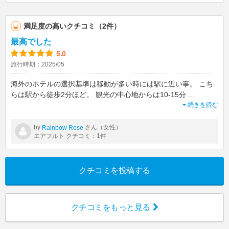
満足度の高いクチコミ（2件）
最高でした
5.0
旅行時期：2025/05
海外のホテルの選択基準は移動が多い時には駅に近い事。 こち
らは駅から徒歩2分ほど。 観光の中心地からは10-15分
...
続きを読む
by
さん（女性）
Rainbow Rose
エアフルト クチコミ：1件
クチコミを投稿する
クチコミをもっと見る