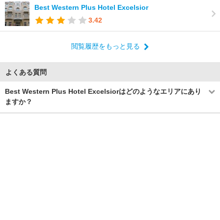
Best Western Plus Hotel Excelsior
3.42
閲覧履歴をもっと見る
よくある質問
Best Western Plus Hotel Excelsiorはどのようなエリアにあり
ますか？