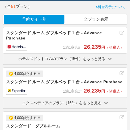
（全
51
プラン）
※料金表示について
予約サイト別
全プラン表示
スタンダード ルーム ダブルベッド 1 台 - Advance
Purchase
26,235
1泊1室合計
円
（諸税込）
ホテルズドットコムのプラン（15件）をもっと見る
4,000ptたまる
スタンダード ルーム ダブルベッド 1 台 - Advance Purchase
26,235
1泊1室合計
円
（諸税込）
エクスペディアのプラン（15件）をもっと見る
4,000ptたまる
スタンダード ダブルルーム